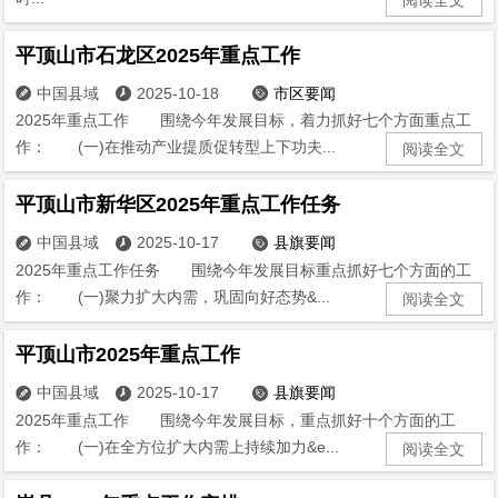
平顶山市石龙区2025年重点工作
中国县域
2025-10-18
市区要闻



2025年重点工作 围绕今年发展目标，着力抓好七个方面重点工
作： (一)在推动产业提质促转型上下功夫...
阅读全文
平顶山市新华区2025年重点工作任务
中国县域
2025-10-17
县旗要闻



2025年重点工作任务 围绕今年发展目标重点抓好七个方面的工
作： (一)聚力扩大内需，巩固向好态势&...
阅读全文
平顶山市2025年重点工作
中国县域
2025-10-17
县旗要闻



2025年重点工作 围绕今年发展目标，重点抓好十个方面的工
作： (一)在全方位扩大内需上持续加力&e...
阅读全文