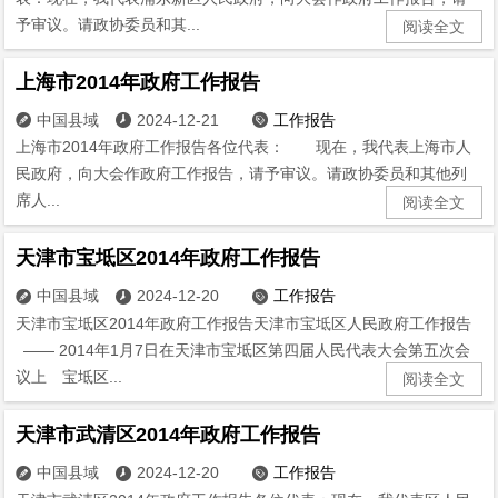
予审议。请政协委员和其...
阅读全文
上海市2014年政府工作报告
中国县域
2024-12-21
工作报告



上海市2014年政府工作报告各位代表： 现在，我代表上海市人
民政府，向大会作政府工作报告，请予审议。请政协委员和其他列
席人...
阅读全文
天津市宝坻区2014年政府工作报告
中国县域
2024-12-20
工作报告



天津市宝坻区2014年政府工作报告天津市宝坻区人民政府工作报告
—— 2014年1月7日在天津市宝坻区第四届人民代表大会第五次会
议上 宝坻区...
阅读全文
天津市武清区2014年政府工作报告
中国县域
2024-12-20
工作报告


