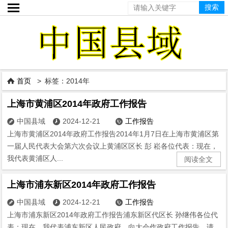

首页
> 标签：2014年

上海市黄浦区2014年政府工作报告
中国县域
2024-12-21
工作报告



上海市黄浦区2014年政府工作报告2014年1月7日在上海市黄浦区第
一届人民代表大会第六次会议上黄浦区区长 彭 崧各位代表：现在，
我代表黄浦区人...
阅读全文
上海市浦东新区2014年政府工作报告
中国县域
2024-12-21
工作报告



上海市浦东新区2014年政府工作报告浦东新区代区长 孙继伟各位代
表：现在，我代表浦东新区人民政府，向大会作政府工作报告，请