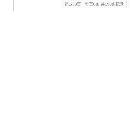
第1/33页 每页6条,共198条记录