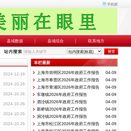
县域数据
县域综合
联系地方
本栏最新
上海市崇明区2026年政府工作报告
04-09
2024-12-18
上海市奉贤区2026年政府工作报告
04-09
2024-10-26
上海市青浦区2026年政府工作报告
04-09
2024-10-26
车墩镇2026年政府工作报告
04-09
泗泾镇2026年政府工作报告
04-09
2024-10-26
新桥镇2026年政府工作报告
04-09
2024-10-26
洞泾镇2026年政府工作报告
04-09
2024-10-26
上海市松江区2026年政府工作报告
04-09