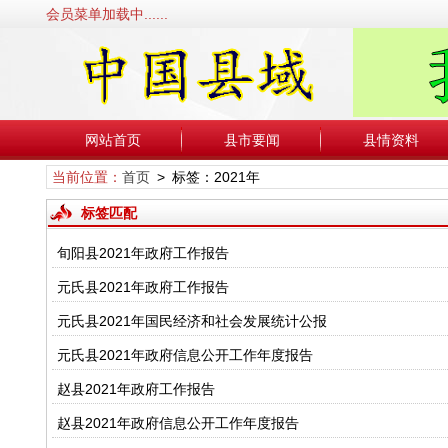
会员菜单加载中......
网站首页
县市要闻
县情资料
当前位置：
首页
> 标签：2021年
标签匹配
旬阳县2021年政府工作报告
元氏县2021年政府工作报告
元氏县2021年国民经济和社会发展统计公报
元氏县2021年政府信息公开工作年度报告
赵县2021年政府工作报告
赵县2021年政府信息公开工作年度报告