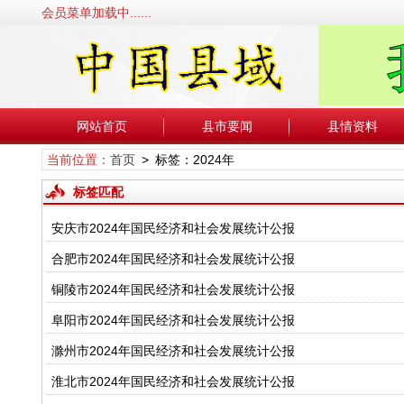
会员菜单加载中......
网站首页
县市要闻
县情资料
当前位置：
首页
> 标签：2024年
标签匹配
安庆市2024年国民经济和社会发展统计公报
合肥市2024年国民经济和社会发展统计公报
铜陵市2024年国民经济和社会发展统计公报
阜阳市2024年国民经济和社会发展统计公报
滁州市2024年国民经济和社会发展统计公报
淮北市2024年国民经济和社会发展统计公报