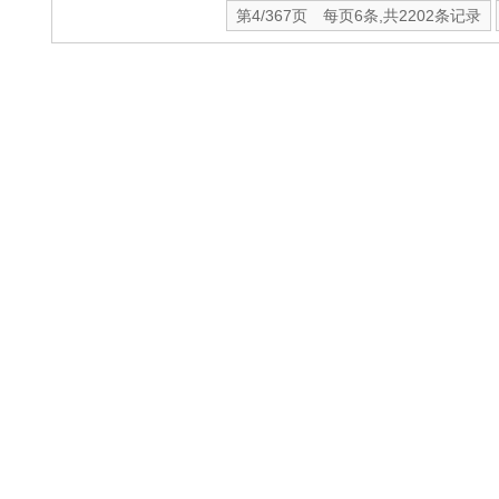
第4/367页 每页6条,共2202条记录