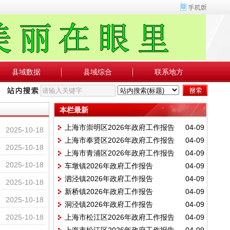
县域数据
县域综合
联系地方
本栏最新
上海市崇明区2026年政府工作报告
04-09
2025-10-18
上海市奉贤区2026年政府工作报告
04-09
2025-10-18
上海市青浦区2026年政府工作报告
04-09
2025-10-18
车墩镇2026年政府工作报告
04-09
泗泾镇2026年政府工作报告
04-09
2025-10-18
新桥镇2026年政府工作报告
04-09
2025-10-18
洞泾镇2026年政府工作报告
04-09
2025-10-18
上海市松江区2026年政府工作报告
04-09