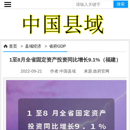

首页
>
县域经济
>
省府GDP

1至8月全省固定资产投资同比增长9.1%（福建）
2022-09-21 作者:中国县域 来源:政府官网