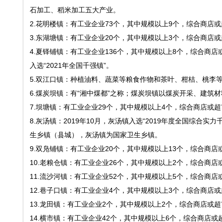
石加工、稻米加工五大产业。
2.花明楼镇：有工业企业73个，其中规模以上9个，综合商店
3.东湖塘镇：有工业企业20个，其中规模以上3个，综合商店
4.夏铎铺镇：有工业企业136个，其中规模以上8个，综合商店
入选“2021年全国千强镇”。
5.双江口镇：种植油料、蔬菜等粮食作物和茶叶、柑桔、桃李等
6.煤炭坝镇：有“湘中煤都”之称；煤炭坝镇以煤炭开采、建筑
7.坝塘镇：有工业企业29个，其中规模以上4个，综合商店或
8.灰汤镇：2019年10月，灰汤镇入选“2019年度全国综合
生乡镇（县城），灰汤镇为国家卫生乡镇。
9.双凫铺镇：有工业企业20个，其中规模以上13个，综合商
10.老粮仓镇：有工业企业26个，其中规模以上2个，综合商
11.流沙河镇：有工业企业52个，其中规模以上5个，综合商
12.巷子口镇：有工业企业4个，其中规模以上3个，综合商店
13.龙田镇：有工业企业2个，其中规模以上2个，综合商店或
14.横市镇：有工业企业42个，其中规模以上6个，综合商店