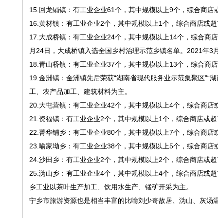
15.回龙铺镇：有工业企业61个，其中规模以上9个，综合商
16.黄材镇：有工业企业2个，其中规模以上1个，综合商店或
17.大成桥镇：有工业企业24个，其中规模以上14个，综合商
月24日，大成桥镇入选全国乡村治理示范乡镇名单。2021年3月
18.青山桥镇：有工业企业37个，其中规模以上13个，综合
19.金洲镇：金洲镇先后荣获“湖南省现代服务业示范集聚区”“湖
工、农产品加工、建筑材料为主。
20.大屯营镇：有工业企业42个，其中规模以上4个，综合商
21.资福镇：有工业企业2个，其中规模以上1个，综合商店或
22.菁华铺乡：有工业企业80个，其中规模以上7个，综合商
23.喻家坳乡：有工业企业38个，其中规模以上5个，综合商
24.沙田乡：有工业企业2个，其中规模以上2个，综合商店或
25.沩山乡：有工业企业4个，其中规模以上4个，综合商店或
乡工业以茶叶生产加工、饮用水生产、锰矿开采为主。
宁乡市旅游资源也是相当丰富的比喻刘少奇故居、沩山、灰汤