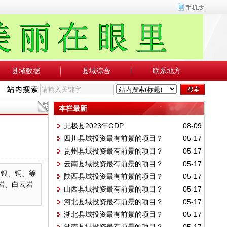
县域数据
县域综合
联系地方
本栏最新
无极县2023年GDP
08-09
四川县域投资最有前景的项目？
05-17
贵州县域投资最有前景的项目？
05-17
云南县域投资最有前景的项目？
05-17
、银、铜、等
陕西县域投资最有前景的项目？
05-17
岩、白云岩
山西县域投资最有前景的项目？
05-17
河北县域投资最有前景的项目？
05-17
湖北县域投资最有前景的项目？
05-17