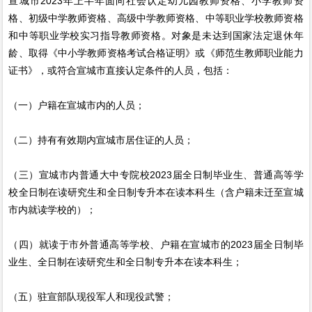
宣城市2023年上半年面向社会认定幼儿园教师资格、小学教师资
格、初级中学教师资格、高级中学教师资格、中等职业学校教师资格
和中等职业学校实习指导教师资格。对象是未达到国家法定退休年
龄、取得《中小学教师资格考试合格证明》或《师范生教师职业能力
证书》，或符合宣城市直接认定条件的人员，包括：
（一）户籍在宣城市内的人员；
（二）持有有效期内宣城市居住证的人员；
（三）宣城市内普通大中专院校2023届全日制毕业生、普通高等学
校全日制在读研究生和全日制专升本在读本科生（含户籍未迁至宣城
市内就读学校的）；
（四）就读于市外普通高等学校、户籍在宣城市的2023届全日制毕
业生、全日制在读研究生和全日制专升本在读本科生；
（五）驻宣部队现役军人和现役武警；