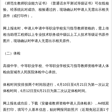
《师范生教师职业能力证书》《普通话水平测试等级证书》可在线核
验。经系统比对成功、核验通过的，现场确认时申请人无需出示相关
原件（或打印件）。
网上报名时，申请人申请中等职业学校实习指导教师资格的，需上传
相当助理工程师以上专业技术职务或中级以上工人技术等级证书原件
图片，现场确认时申请人无需出示相关原件。
（二）体检
高级中学、中等职业学校、中等职业学校实习指导教师资格申请人体
检由宣城市人民医院体检中心承担。
体检时间安排按两个时间段进行，4月10日至4月21日为第一次认定
体检时间，6月12日至6月21日为第二次认定体检时间。
网上报名成功后，下载《安徽省教师资格申请人员体检表》，A4纸双
面打印，填写个人基本信息，贴好网报同款照片（近期免冠正面1寸