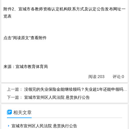
附件2、宣城市各教师资格认定机构联系方式及认定公告发布网址一
览表
点击"阅读原文"查看附件
来源：宣城市教育体育局
阅读:
203
评论:
0
上一篇：
没领完的失业保险金能继续领吗？失业超1年还能申领吗？知识帖来了
下一篇：
宣城市宣州区人民法院 悬赏执行公告

相关文章
宣城市宣州区人民法院 悬赏执行公告