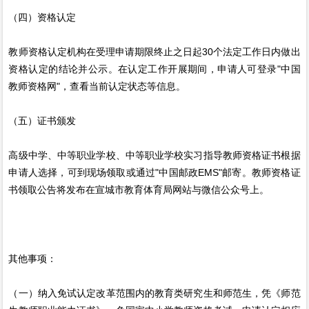
（四）资格认定
教师资格认定机构在受理申请期限终止之日起30个法定工作日内做出
资格认定的结论并公示。在认定工作开展期间，申请人可登录"中国
教师资格网"，查看当前认定状态等信息。
（五）证书颁发
高级中学、中等职业学校、中等职业学校实习指导教师资格证书根据
申请人选择，可到现场领取或通过"中国邮政EMS"邮寄。教师资格证
书领取公告将发布在宣城市教育体育局网站与微信公众号上。
其他事项：
（一）纳入免试认定改革范围内的教育类研究生和师范生，凭《师范