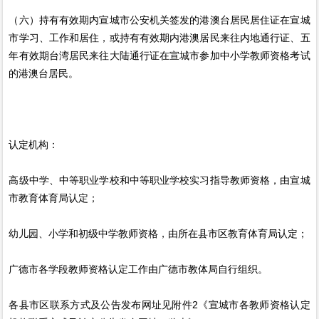
（六）持有有效期内宣城市公安机关签发的港澳台居民居住证在宣城
市学习、工作和居住，或持有有效期内港澳居民来往内地通行证、五
年有效期台湾居民来往大陆通行证在宣城市参加中小学教师资格考试
的港澳台居民。
认定机构：
高级中学、中等职业学校和中等职业学校实习指导教师资格，由宣城
市教育体育局认定；
幼儿园、小学和初级中学教师资格，由所在县市区教育体育局认定；
广德市各学段教师资格认定工作由广德市教体局自行组织。
各县市区联系方式及公告发布网址见附件2《宣城市各教师资格认定