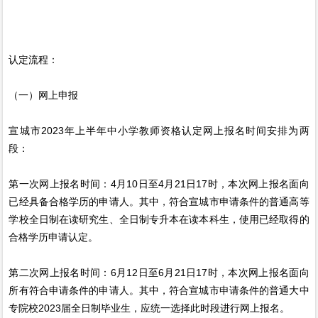
认定流程：
（一）网上申报
宣城市2023年上半年中小学教师资格认定网上报名时间安排为两
段：
第一次网上报名时间：4月10日至4月21日17时，本次网上报名面向
已经具备合格学历的申请人。其中，符合宣城市申请条件的普通高等
学校全日制在读研究生、全日制专升本在读本科生，使用已经取得的
合格学历申请认定。
第二次网上报名时间：6月12日至6月21日17时，本次网上报名面向
所有符合申请条件的申请人。其中，符合宣城市申请条件的普通大中
专院校2023届全日制毕业生，应统一选择此时段进行网上报名。