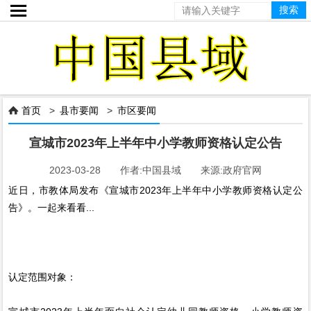

首页
>
县市要闻
>
市区要闻

宣城市2023年上半年中小学教师资格认定公告
2023-03-28 作者:中国县域 来源:政府官网
近日，市教体局发布《宣城市2023年上半年中小学教师资格认定公
告》。一起来看看...
认定范围对象：