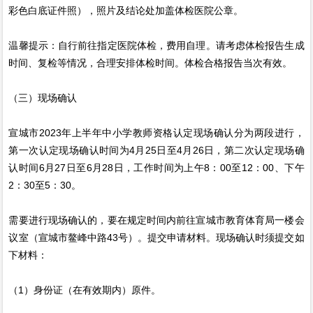
彩色白底证件照），照片及结论处加盖体检医院公章。
温馨提示：自行前往指定医院体检，费用自理。请考虑体检报告生成
时间、复检等情况，合理安排体检时间。体检合格报告当次有效。
（三）现场确认
宣城市2023年上半年中小学教师资格认定现场确认分为两段进行，
第一次认定现场确认时间为4月25日至4月26日，第二次认定现场确
认时间6月27日至6月28日，工作时间为上午8：00至12：00、下午
2：30至5：30。
需要进行现场确认的，要在规定时间内前往宣城市教育体育局一楼会
议室（宣城市鳌峰中路43号）。提交申请材料。现场确认时须提交如
下材料：
（1）身份证（在有效期内）原件。