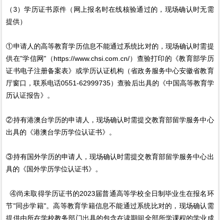
（3）学历证书原件（网上报名时在线核验通过的，现场确认时无需
提供）
①申请人的高等教育学历信息不能通过系统比对的，现场确认时需提
供在"学信网"（https://www.chsi.com.cn/）查验打印的《教育部学历
证书电子注册备案表》或学历认证机构（省政务服务中心安徽省教育
厅窗口，联系电话0551-62999735）查验后出具的《中国高等教育学
历认证报告》。
②持有港澳台学历的申请人，现场确认时需提交教育部留学服务中心
出具的《港澳台学历学位认证书》。
③持有国外学历的申请人，现场确认时需提交教育部留学服务中心出
具的《国外学历学位认证书》。
④尚未取得学历证书的2023届普通高等学校全日制毕业生在报名环
节"同步学籍"。高等教育学籍信息不能通过系统比对的，现场确认需
提供由所在学校教务部门出具的包含在读期间全部所学课程的学业成