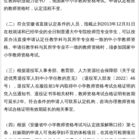
生教师职业能力证书》，免国家中小学教师资格考试。申请认定相应
的教师资格时，认定流程不变。
（二）符合安徽省直接认定条件的人员，指截止到2013年12月31日
在校就读和已经毕业的全日制普通大中专院校师范专业学生，可以按
原办法直接申请认定任教学科与其所学专业相一致的中小学教师资
格。申请任教学科与其所学专业不一致的教师资格时，须参加国家中
小学教师资格考试。
（三）根据退役军人事务部、教育部、人力资源社会保障部《关于促
进优秀退役军人到中小学任教的意见》（退役军人部发〔2022〕46
号），退役军人在服役前1年内取得中小学教师资格考试合格证明的
凭入伍通知书、退役证书等相关材料，教师资格考试合格证明有效期
可延长2年。符合条件的申请人可联系认定机构，咨询办理教师资格
考试合格证明有效期延长的相关事宜。
（四）根据《安徽省中小学教师资格考试与认定政策解释口径》第七
条，妊娠期的申请人可免检孕妇不宜的体检项目，在其他可检测项目