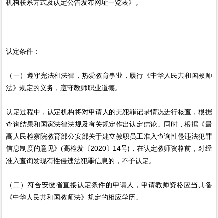
机构联系方式及认定公告发布网址一览表》。
认定条件：
（一）遵守宪法和法律，热爱教育事业，履行《中华人民共和国教师
法》规定的义务，遵守教师职业道德。
认定过程中，认定机构将对申请人的无犯罪记录情况进行核查，根据
查询结果和国家法律法规及有关规定作出认定结论。同时，根据《最
高人民检察院教育部公安部关于建立教职员工准入查询性侵违法犯罪
信息制度的意见》(高检发〔2020〕14号)，在认定教师资格前，对经
准入查询发现有性侵违法犯罪信息的，不予认定。
（二）符合安徽省直接认定条件的申请人，申请教师资格应当具备
《中华人民共和国教师法》规定的相应学历。