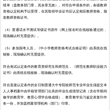
绩单（盖教务部门章，其余章无效）。对符合申请条件的，各级教师
资格认定机构予以受理，在其取得毕业证书后认定相应教师资格，颁
发教师资格证书。
（4）普通话水平测试等级证书原件（网上报名时在线核验通过的，
现场确认时无需提供）。
（5）参加国考人员，《中小学教师资格考试合格证明》由系统在线
核验，现场确认时无需提供。
符合免试认定条件的教育类研究生和师范生，《师范生教师职业能力
证书》由系统在线核验，现场确认时无需提供。
符合直接认定条件的全日制普通大中专院校师范专业毕业生须提交本
人人事档案中由学籍管理部门出具的毕业生成绩登记表（含在学期间
修学的教育学、教育心理学合格成绩）、教育教学实习鉴定表复印件
各一份，并加盖档案管理机构（部门）印章。