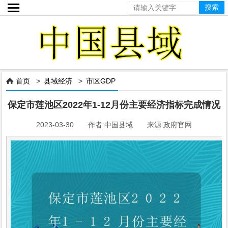

首页
>
县域经济
>
市区GDP

保定市莲池区2022年1-12月份主要经济指标完成情况
2023-03-30 作者:中国县域 来源:政府官网