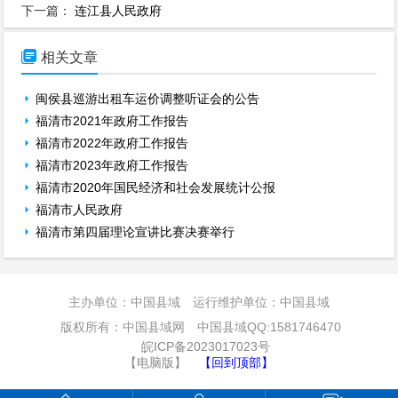
下一篇：
连江县人民政府

相关文章
闽侯县巡游出租车运价调整听证会的公告
福清市2021年政府工作报告
福清市2022年政府工作报告
福清市2023年政府工作报告
福清市2020年国民经济和社会发展统计公报
福清市人民政府
福清市第四届理论宣讲比赛决赛举行
主办单位：中国县域 运行维护单位：中国县域
版权所有：中国县域网 中国县域QQ:1581746470
皖ICP备2023017023号
【电脑版】
【回到顶部】