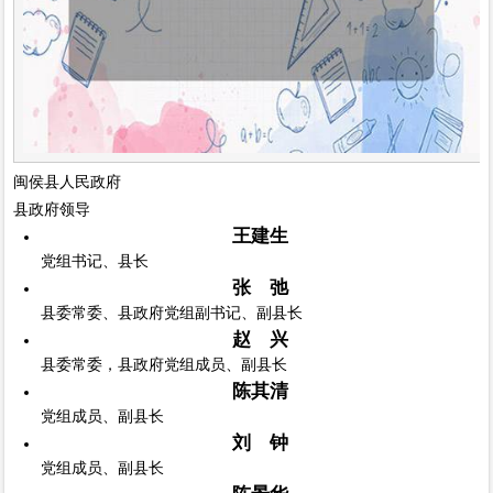
闽侯县人民政府
县政府领导
王建生
党组书记、县长
张 弛
县委常委、县政府党组副书记、副县长
赵 兴
县委常委，县政府党组成员、副县长
陈其清
党组成员、副县长
刘 钟
党组成员、副县长