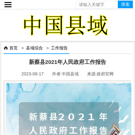

首页
>
县域综合
>
工作报告

新蔡县2021年人民政府工作报告
2023-08-17 作者:中国县域 来源:政府官网