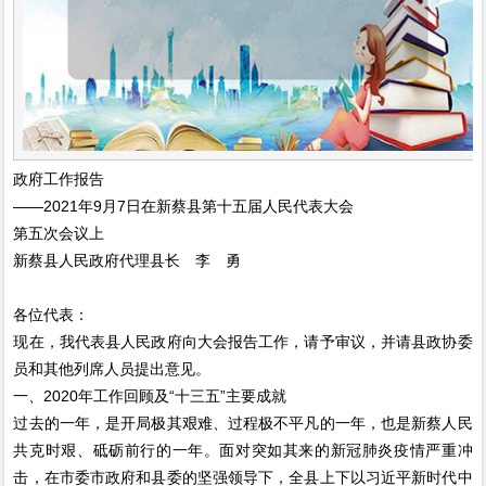
政府工作报告
——2021年9月7日在新蔡县第十五届人民代表大会
第五次会议上
新蔡县人民政府代理县长 李 勇
各位代表：
现在，我代表县人民政府向大会报告工作，请予审议，并请县政协委
员和其他列席人员提出意见。
一、2020年工作回顾及“十三五”主要成就
过去的一年，是开局极其艰难、过程极不平凡的一年，也是新蔡人民
共克时艰、砥砺前行的一年。面对突如其来的新冠肺炎疫情严重冲
击，在市委市政府和县委的坚强领导下，全县上下以习近平新时代中