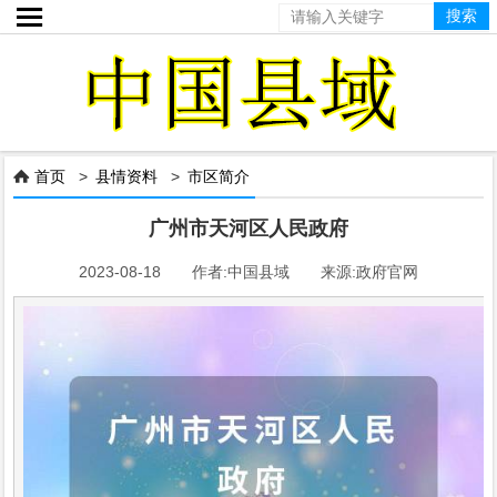

首页
>
县情资料
>
市区简介

广州市天河区人民政府
2023-08-18 作者:中国县域 来源:政府官网