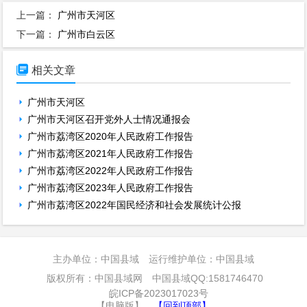
上一篇：
广州市天河区
下一篇：
广州市白云区

相关文章
广州市天河区
广州市天河区召开党外人士情况通报会
广州市荔湾区2020年人民政府工作报告
广州市荔湾区2021年人民政府工作报告
广州市荔湾区2022年人民政府工作报告
广州市荔湾区2023年人民政府工作报告
广州市荔湾区2022年国民经济和社会发展统计公报
主办单位：中国县域 运行维护单位：中国县域
版权所有：中国县域网 中国县域QQ:1581746470
皖ICP备2023017023号
【电脑版】
【回到顶部】