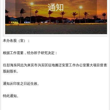
本办各股（室）：
根据工作需要，经办班子研究决定：
任彭海东同志为来宾市兴宾区征地搬迁安置工作办公室重大项目督查
股副股长。
通知从印发之日起生效。
特此通知。