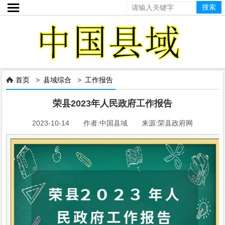

首页
>
县域综合
>
工作报告

荣县2023年人民政府工作报告
2023-10-14 作者:中国县域 来源:荣县政府网