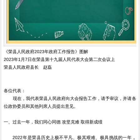
《荣县人民政府2023年政府工作报告》图解
2023年1月7日在荣县第十九届人民代表大会第二次会议上
荣县人民政府县长 赵磊
各位代表：
现在，我代表荣县人民政府向大会报告工作，请予审议，并请各
位政协委员和其他列席人员提出意见。
一、过去一年，我们同心同德 攻坚克难 取得新成绩
2022年是荣县历史上极不平凡、极其艰难、极具挑战的一年，