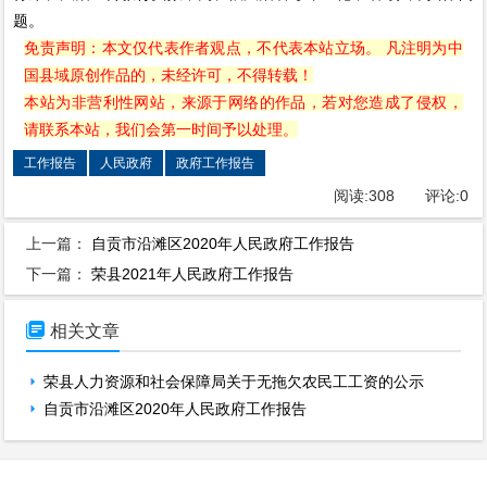
题。
免责声明：本文仅代表作者观点，不代表本站立场。 凡注明为中
国县域原创作品的，未经许可，不得转载！
本站为非营利性网站，来源于网络的作品，若对您造成了侵权，
请联系本站，我们会第一时间予以处理。
工作报告
人民政府
政府工作报告
阅读:
308
评论:
0
上一篇：
自贡市沿滩区2020年人民政府工作报告
下一篇：
荣县2021年人民政府工作报告

相关文章
荣县人力资源和社会保障局关于无拖欠农民工工资的公示
自贡市沿滩区2020年人民政府工作报告