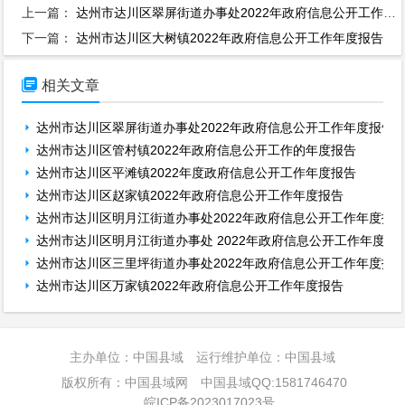
上一篇：
达州市达川区翠屏街道办事处2022年政府信息公开工作年度报告
下一篇：
达州市达川区大树镇2022年政府信息公开工作年度报告

相关文章
达州市达川区翠屏街道办事处2022年政府信息公开工作年度报告
达州市达川区管村镇2022年政府信息公开工作的年度报告
达州市达川区平滩镇2022年度政府信息公开工作年度报告
达州市达川区赵家镇2022年政府信息公开工作年度报告
达州市达川区明月江街道办事处2022年政府信息公开工作年度报
达州市达川区明月江街道办事处 2022年政府信息公开工作年度报
达州市达川区三里坪街道办事处2022年政府信息公开工作年度报
达州市达川区万家镇2022年政府信息公开工作年度报告
主办单位：中国县域 运行维护单位：中国县域
版权所有：中国县域网 中国县域QQ:1581746470
皖ICP备2023017023号