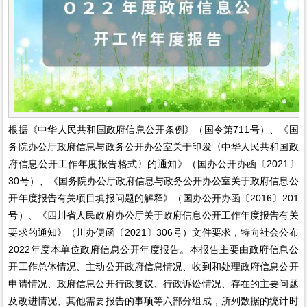
根据《中华人民共和国政府信息公开条例》（国令第711号）、《国
务院办公厅政府信息与政务公开办公室关于印发〈中华人民共和国政
府信息公开工作年度报告格式〉的通知》（国办公开办函〔2021〕
30号）、《国务院办公厅政府信息与政务公开办公室关于政府信息公
开年度报告有关项目填报问题的解释》（国办公开办函〔2016〕201
号）、《四川省人民政府办公厅关于政府信息公开工作年度报告有关
要求的通知》（川办便函〔2021〕306号）文件要求，特向社会公布
2022年度本单位政府信息公开年度报告。本报告主要由政府信息公
开工作总体情况、主动公开政府信息情况、收到和处理政府信息公开
申请情况、政府信息公开行政复议、行政诉讼情况、存在的主要问题
及改进情况、其他需要报告的事项等六部分组成，所列数据的统计时