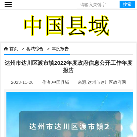

首页
>
县域综合
>
年度报告

达州市达川区渡市镇2022年度政府信息公开工作年度
报告
2023-11-26 作者:中国县域 来源:达州市达川区政府网