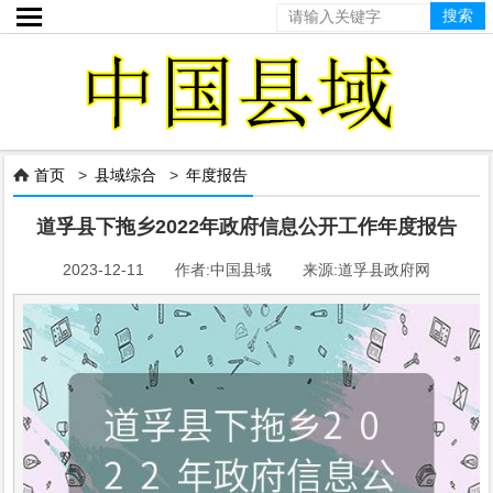

首页
>
县域综合
>
年度报告

道孚县下拖乡2022年政府信息公开工作年度报告
2023-12-11 作者:中国县域 来源:道孚县政府网