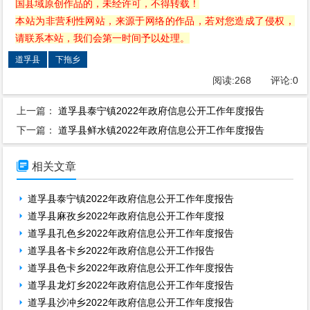
国县域原创作品的，未经许可，不得转载！
本站为非营利性网站，来源于网络的作品，若对您造成了侵权，
请联系本站，我们会第一时间予以处理。
道孚县
下拖乡
阅读:
268
评论:
0
上一篇：
道孚县泰宁镇2022年政府信息公开工作年度报告
下一篇：
道孚县鲜水镇2022年政府信息公开工作年度报告

相关文章
道孚县泰宁镇2022年政府信息公开工作年度报告
道孚县麻孜乡2022年政府信息公开工作年度报
道孚县孔色乡2022年政府信息公开工作年度报告
道孚县各卡乡2022年政府信息公开工作报告
道孚县色卡乡2022年政府信息公开工作年度报告
道孚县龙灯乡2022年政府信息公开工作年度报告
道孚县沙冲乡2022年政府信息公开工作年度报告