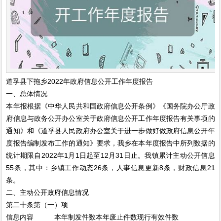
道孚县下拖乡2022年政府信息公开工作年度报告
一、总体情况
本年报根据《中华人民共和国政府信息公开条例》《国务院办公厅政
府信息与政务公开办公室关于政府信息公开工作年度报告有关事项的
通知》和《道孚县人民政府办公室关于进一步做好做政府信息公开年
度报告编制发布工作的通知》要求，我乡在本年度报告中所列数据的
统计期限自2022年1月1日起至12月31日止。我镇累计主动公开信息
55条，其中：乡镇工作动态26条，人事信息更新8条，财政信息21
条。
二、主动公开政府信息情况
第二十条第（一）项
信息内容
本年制发件数
本年废止件数
现行有效件数