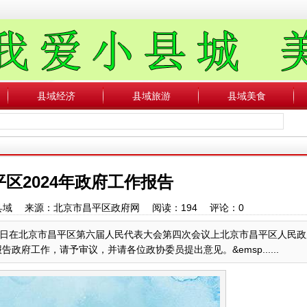
县域经济
县域旅游
县域美食
区2024年政府工作报告
中国县域 来源：北京市昌平区政府网 阅读：
194
评论：
0
10日在北京市昌平区第六届人民代表大会第四次会议上北京市昌平区人民政
工作，请予审议，并请各位政协委员提出意见。&emsp......