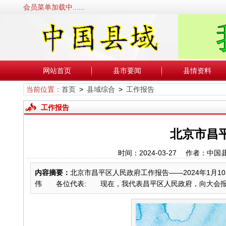
会员菜单加载中......
网站首页
县市要闻
县情资料
当前位置：
首页
>
县域综合
>
工作报告
工作报告
北京市昌平
时间：2024-03-27 作者：
内容摘要：
北京市昌平区人民政府工作报告——2024年1月
伟 各位代表: 现在，我代表昌平区人民政府，向大会报告政府