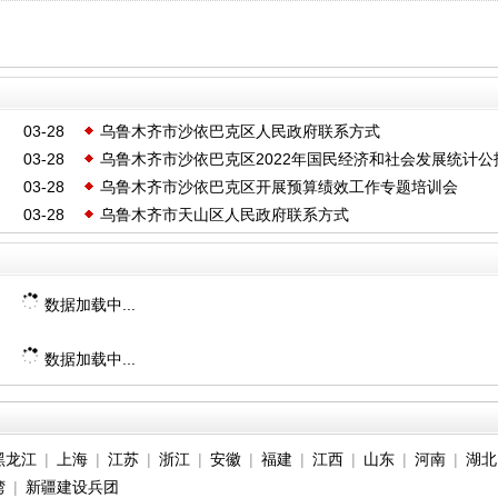
03-28
乌鲁木齐市沙依巴克区人民政府联系方式
03-28
乌鲁木齐市沙依巴克区2022年国民经济和社会发展统计公
03-28
乌鲁木齐市沙依巴克区开展预算绩效工作专题培训会
03-28
乌鲁木齐市天山区人民政府联系方式
数据加载中...
数据加载中...
黑龙江
|
上海
|
江苏
|
浙江
|
安徽
|
福建
|
江西
|
山东
|
河南
|
湖北
湾
|
新疆建设兵团