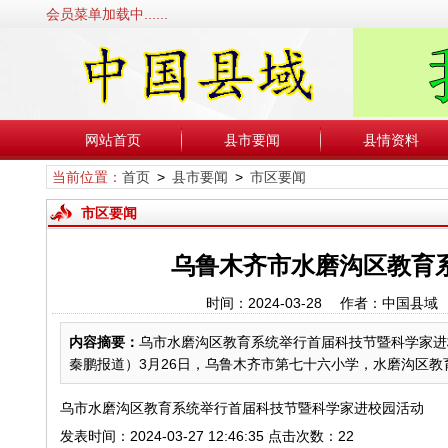
会员菜单加载中......
网站首页
县市要闻
县情资料
当前位置：
首页
>
县市要闻
>
市区要闻
市区要闻
乌鲁木齐市水磨沟区教育
时间：2024-03-28 作者：中国
内容摘要：
乌市水磨沟区教育系统举行首届科技节暨科学家进校园活动
秦鹏报道）3月26日，乌鲁木齐市第七十六小学，水磨沟区教育系
乌市水磨沟区教育系统举行首届科技节暨科学家进校园活动
发表时间：2024-03-27 12:46:35 点击次数：22