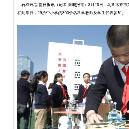
石榴云/新疆日报讯（记者 秦鹏报道）3月26日，乌鲁木齐市
在此举行，29所中小学的300余名科学教师及学生代表参加。