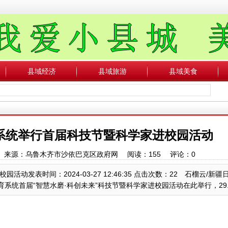
县域经济
县域旅游
县域美食
系统举行首届科技节暨科学家进校园活动
县域 来源：乌鲁木齐市沙依巴克区政府网 阅读：
155
评论：
0
发表时间：2024-03-27 12:46:35 点击次数：22 石榴云/新
统首届“智慧水磨·科创未来”科技节暨科学家进校园活动在此举行，29....