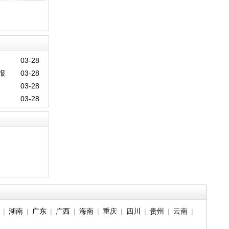
03-28
报
03-28
03-28
03-28
|
湖南
|
广东
|
广西
|
海南
|
重庆
|
四川
|
贵州
|
云南
|