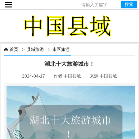

首页
>
县域旅游
>
市区旅游

湖北十大旅游城市！
2024-04-17 作者:中国县域 来源:中国县域