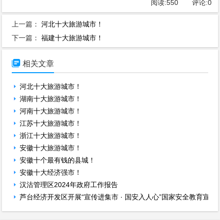
阅读:
550
评论:
0
上一篇：
河北十大旅游城市！
下一篇：
福建十大旅游城市！

相关文章
河北十大旅游城市！
湖南十大旅游城市！
河南十大旅游城市！
江苏十大旅游城市！
浙江十大旅游城市！
安徽十大旅游城市！
安徽十个最有钱的县城！
安徽十大经济强市！
汉沽管理区2024年政府工作报告
芦台经济开发区开展“宣传进集市 · 国安入人心”国家安全教育宣传