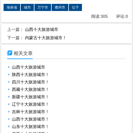
海南省
城市
万宁市
儋州市
位于
阅读:
305
评论:
0
上一篇：
山西十大旅游城市
下一篇：
内蒙古十大旅游城市！

相关文章
山西十大旅游城市
陕西十大旅游城市！
四川十大旅游城市！
西藏十大旅游城市！
新疆十大旅游城市！
辽宁十大旅游城市！
吉林十大旅游城市！
山西十大旅游城市！
山东十大旅游城市！