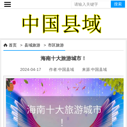

首页
>
县域旅游
>
市区旅游

海南十大旅游城市！
2024-04-17 作者:中国县域 来源:中国县域