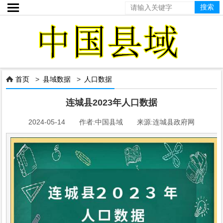

首页
>
县域数据
>
人口数据

连城县2023年人口数据
2024-05-14 作者:中国县域 来源:连城县政府网