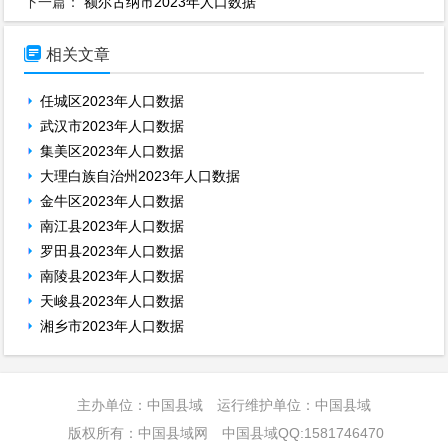
下一篇：
额尔古纳市2023年人口数据

相关文章
任城区2023年人口数据
武汉市2023年人口数据
集美区2023年人口数据
大理白族自治州2023年人口数据
金牛区2023年人口数据
南江县2023年人口数据
罗田县2023年人口数据
南陵县2023年人口数据
天峻县2023年人口数据
湘乡市2023年人口数据
主办单位：中国县域 运行维护单位：中国县域
版权所有：中国县域网 中国县域QQ:1581746470