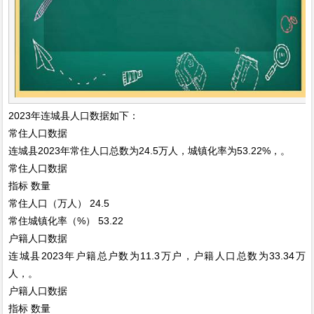
2023年连城县人口数据如下：
常住人口数据
连城县2023年常住人口总数为24.5万人，城镇化率为53.22%，。
常住人口数据
指标
数量
常住人口（万人）
24.5
常住城镇化率（%）
53.22
户籍人口数据
连城县2023年户籍总户数为11.3万户，户籍人口总数为33.34万
人，。
户籍人口数据
指标
数量