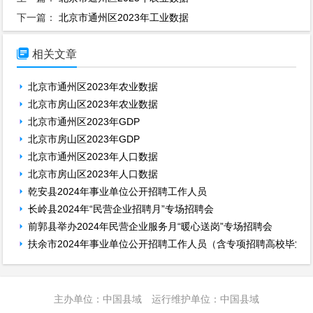
下一篇：
北京市通州区2023年工业数据

相关文章
北京市通州区2023年农业数据
北京市房山区2023年农业数据
北京市通州区2023年GDP
北京市房山区2023年GDP
北京市通州区2023年人口数据
北京市房山区2023年人口数据
乾安县2024年事业单位公开招聘工作人员
长岭县2024年“民营企业招聘月”专场招聘会
前郭县举办2024年民营企业服务月“暖心送岗”专场招聘会
扶余市2024年事业单位公开招聘工作人员（含专项招聘高校毕业
主办单位：中国县域 运行维护单位：中国县域