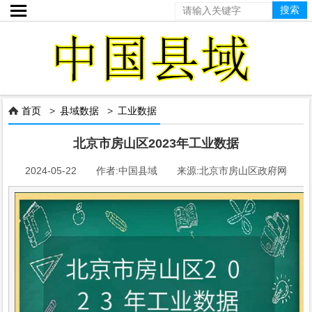

首页
>
县域数据
>
工业数据

北京市房山区2023年工业数据
2024-05-22 作者:中国县域 来源:北京市房山区政府网