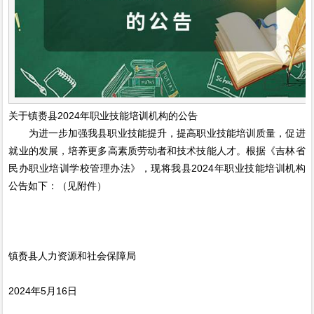
关于镇赉县2024年职业技能培训机构的公告
为进一步加强我县职业技能提升，提高职业技能培训质量，促进
就业的发展，培养更多高素质劳动者和技术技能人才。根据《吉林省
民办职业培训学校管理办法》，现将我县2024年职业技能培训机构
公告如下：（见附件）
镇赉县人力资源和社会保障局
2024年5月16日