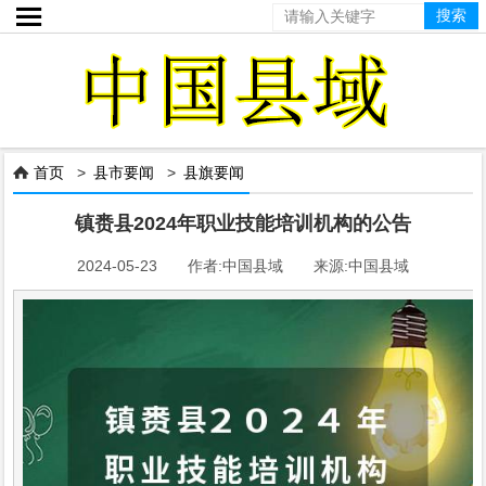

首页
>
县市要闻
>
县旗要闻

镇赉县2024年职业技能培训机构的公告
2024-05-23 作者:中国县域 来源:中国县域