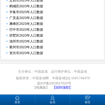
定西市2023年人口数据
鹤城区2023年人口数据
辛集市2023年人口数据
广灵县2023年人口数据
雁峰区2023年人口数据
巴中市2023年人口数据
拱墅区2023年人口数据
池州市2023年人口数据
衢州市2023年人口数据
资兴市2023年人口数据
主办单位：中国县域 运行维护单位：中国县域
版权所有：中国县域网 中国县域QQ:1581746470
皖ICP备2023017023号
【电脑版】
【回到顶部】
首页
会员
留言