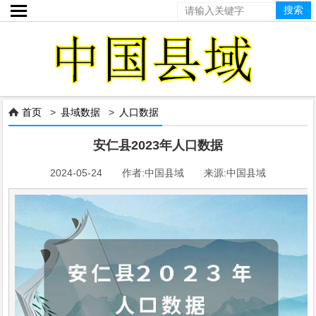

首页
>
县域数据
>
人口数据

安仁县2023年人口数据
2024-05-24 作者:中国县域 来源:中国县域