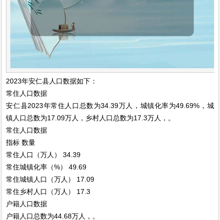
2023年安仁县人口数据如下：
常住人口数据
安仁县2023年常住人口总数为34.39万人，城镇化率为49.69%，城
镇人口总数为17.09万人，乡村人口总数为17.3万人，。
常住人口数据
指标
数量
常住人口（万人）
34.39
常住城镇化率（%）
49.69
常住城镇人口（万人）
17.09
常住乡村人口（万人）
17.3
户籍人口数据
户籍人口总数为44.68万人，。