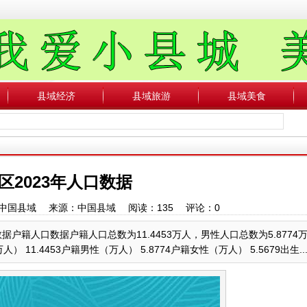
县域经济
县域旅游
县域美食
区2023年人口数据
作者：中国县域 来源：中国县域 阅读：
135
评论：
0
户籍人口数据户籍人口总数为11.4453万人，男性人口总数为5.8774
1.4453户籍男性（万人） 5.8774户籍女性（万人） 5.5679出生....