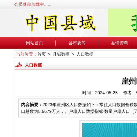
会员菜单加载中......
网站首页
县市要闻
县情资料
当前位置：
首页
>
县域数据
>
人口数据
人口数据
崖州
时间：2024-05-25 
内容摘要：
2023年崖州区人口数据如下：常住人口数据暂缺数据
口总数为5.5679万人，。户籍人口数据指标 数量户籍人口（万人） 1