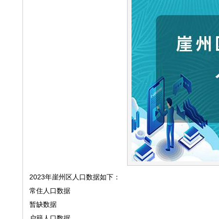
2023年崖州区人口数据如下：
常住人口数据
暂缺数据
户籍人口数据