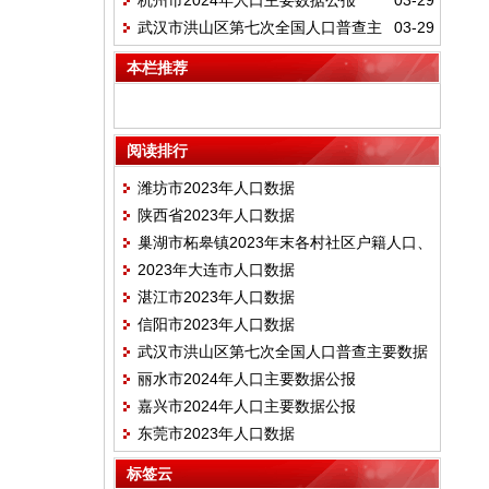
杭州市2024年人口主要数据公报
03-29
武汉市洪山区第七次全国人口普查主
03-29
要数据
本栏推荐
阅读排行
潍坊市2023年人口数据
陕西省2023年人口数据
巢湖市柘皋镇2023年末各村社区户籍人口、
2023年大连市人口数据
村民小组一览表
湛江市2023年人口数据
信阳市2023年人口数据
武汉市洪山区第七次全国人口普查主要数据
丽水市2024年人口主要数据公报
嘉兴市2024年人口主要数据公报
东莞市2023年人口数据
标签云