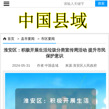

首页
>
县市要闻
>
市区要闻

淮安区：积极开展生活垃圾分类宣传周活动 提升市民
保护意识
2024-05-31 作者:中国县域 来源:淮安区人民政府