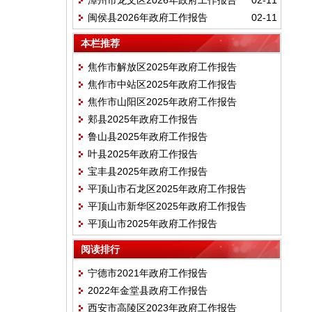
漳州市龙文区2026年政府工作报告
02-11
闽侯县2026年政府工作报告
02-11
本栏推荐
焦作市解放区2025年政府工作报告
焦作市中站区2025年政府工作报告
焦作市山阳区2025年政府工作报告
郏县2025年政府工作报告
鲁山县2025年政府工作报告
叶县2025年政府工作报告
宝丰县2025年政府工作报告
平顶山市石龙区2025年政府工作报告
平顶山市新华区2025年政府工作报告
平顶山市2025年政府工作报告
阅读排行
宁德市2021年政府工作报告
2022年金堂县政府工作报告
西安市高陵区2023年政府工作报告