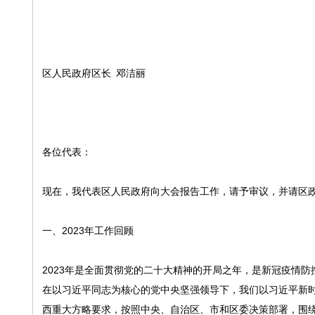
区人民政府区长 邓洁丽
各位代表：
现在，我代表区人民政府向大会报告工作，请予审议，并请区
一、2023年工作回顾
2023年是全面贯彻党的二十大精神的开局之年，是新冠疫情防
在以习近平同志为核心的党中央坚强领导下，我们以习近平新
西重大方略要求，按照中央、自治区、市和区委决策部署，围绕