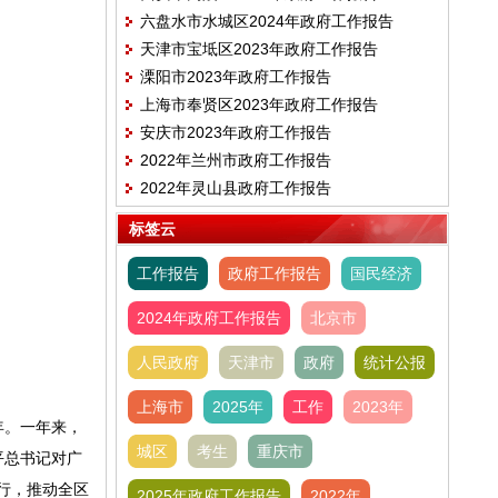
六盘水市水城区2024年政府工作报告
天津市宝坻区2023年政府工作报告
溧阳市2023年政府工作报告
上海市奉贤区2023年政府工作报告
安庆市2023年政府工作报告
2022年兰州市政府工作报告
2022年灵山县政府工作报告
标签云
工作报告
政府工作报告
国民经济
2024年政府工作报告
北京市
人民政府
天津市
政府
统计公报
上海市
2025年
工作
2023年
年。一年来，
城区
考生
重庆市
平总书记对广
行，推动全区
2025年政府工作报告
2022年