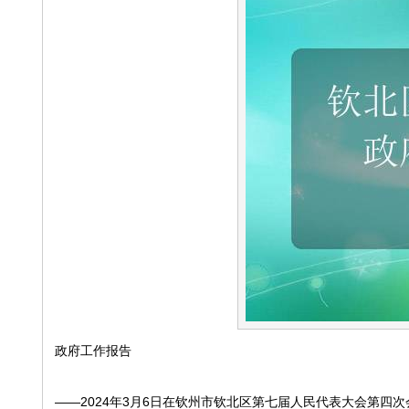
政府工作报告
——2024年3月6日在钦州市钦北区第七届人民代表大会第四次