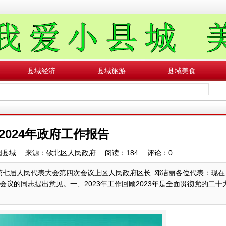
县域经济
县域旅游
县域美食
2024年政府工作报告
：中国县域 来源：钦北区人民政府 阅读：
184
评论：
0
区第七届人民代表大会第四次会议上区人民政府区长 邓洁丽各位代表：现
议的同志提出意见。一、2023年工作回顾2023年是全面贯彻党的二十