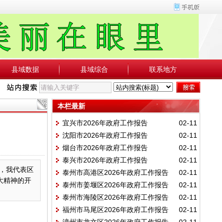
县域数据
县域综合
联系地方
本栏最新
宜兴市2026年政府工作报告
02-11
沈阳市2026年政府工作报告
02-11
烟台市2026年政府工作报告
02-11
泰兴市2026年政府工作报告
02-11
在，我代表区
泰州市高港区2026年政府工作报告
02-11
大精神的开
泰州市姜堰区2026年政府工作报告
02-11
泰州市海陵区2026年政府工作报告
02-11
福州市马尾区2026年政府工作报告
02-11