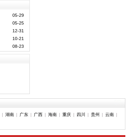
05-29
05-25
12-31
10-21
08-23
|
湖南
|
广东
|
广西
|
海南
|
重庆
|
四川
|
贵州
|
云南
|