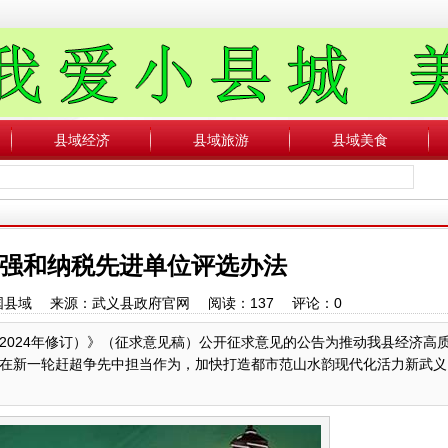
县域经济
县域旅游
县域美食
强和纳税先进单位评选办法
：中国县域 来源：武义县政府官网 阅读：
137
评论：
0
2024年修订）》（征求意见稿）公开征求意见的公告为推动我县经济高
在新一轮赶超争先中担当作为，加快打造都市范山水韵现代化活力新武义