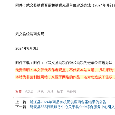
附件：武义县纳税百强和纳税先进单位评选办法（2024年修订
武义县经济商务局
2024年6月3日
附件下载：附件：《武义县纳税百强和纳税先进单位评选办法（20
免责声明：本文仅代表作者观点，不代表本站立场。 凡注明为
本站为非营利性网站，来源于网络的作品，若对您造成了侵权
标签：
武义县
纳税
意见
征求
商务局
上一篇：
浦江县2024年商品有机肥供应商备案结果的公告
下一篇：
磐安县365行政服务中心关于县企业综合服务中心引