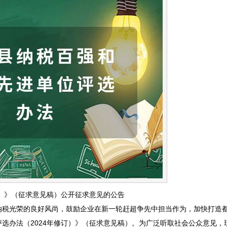
订）》（征求意见稿）公开征求意见的公告
纳税光荣的良好风尚，鼓励企业在新一轮赶超争先中担当作为，加快打造
选办法（2024年修订）》（征求意见稿）。为广泛听取社会公众意见，