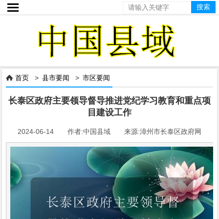

首页
>
县市要闻
>
市区要闻

长泰区政府主要领导督导推进党纪学习教育和重点项
目建设工作
2024-06-14 作者:中国县域 来源:漳州市长泰区政府网