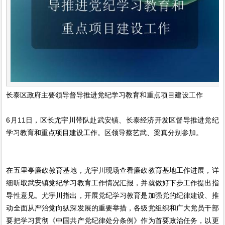
长泰区政府主要领导督导推进党纪学习教育和重点项目建设工作
6月11日，区长尤宇川带队赴武安镇、长泰经济开发区督导推进党纪
学习教育和重点项目建设工作。区领导蔡艺武、梁真分别参加。
在五里亭廉政教育基地，尤宇川现场查看廉政教育基地工作进展，详
细听取武安镇党纪学习教育工作情况汇报，并就做好下步工作提出指
导性意见。尤宇川指出，开展党纪学习教育是加强党的纪律建设、推
动全面从严治党向纵深发展的重要举措，各级党组织和广大党员干部
要把学习贯彻《中国共产党纪律处分条例》作为首要政治任务，以更