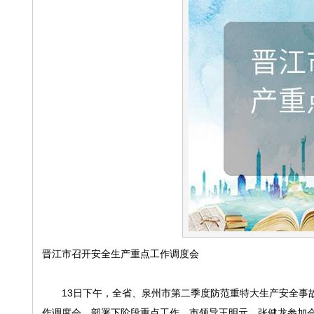
晋江市召开安全生产重点工作调度会
13日下午，全省、泉州市第二季度防范重特大生产安全事故
作调度会，部署下阶段重点工作。市领导王明元、张健龙参加