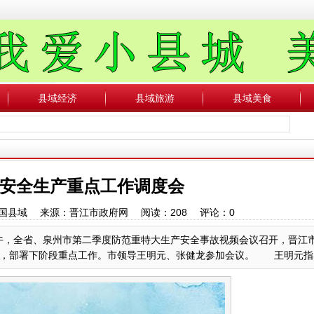
县域经济
县域旅游
县域美食
安全生产重点工作调度会
者：中国县域 来源：晋江市政府网 阅读：
208
评论：
0
午，全省、泉州市第二季度防范重特大生产安全事故视频会议召开，晋江
部署下阶段重点工作。市领导王明元、张健龙参加会议。 王明元指出...