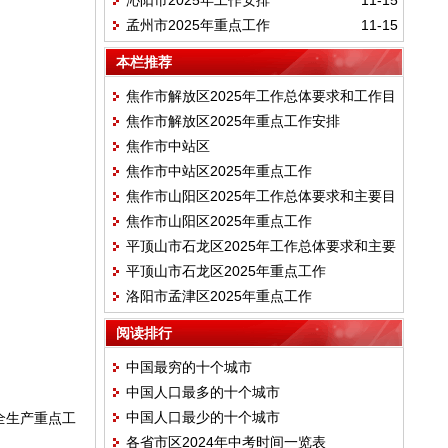
沁阳市2025年工作安排
11-15
孟州市2025年重点工作
11-15
本栏推荐
焦作市解放区2025年工作总体要求和工作目
焦作市解放区2025年重点工作安排
标
焦作市中站区
焦作市中站区2025年重点工作
焦作市山阳区2025年工作总体要求和主要目
焦作市山阳区2025年重点工作
标
平顶山市石龙区2025年工作总体要求和主要
平顶山市石龙区2025年重点工作
目标
洛阳市孟津区2025年重点工作
阅读排行
中国最穷的十个城市
中国人口最多的十个城市
中国人口最少的十个城市
全生产重点工
各省市区2024年中考时间一览表