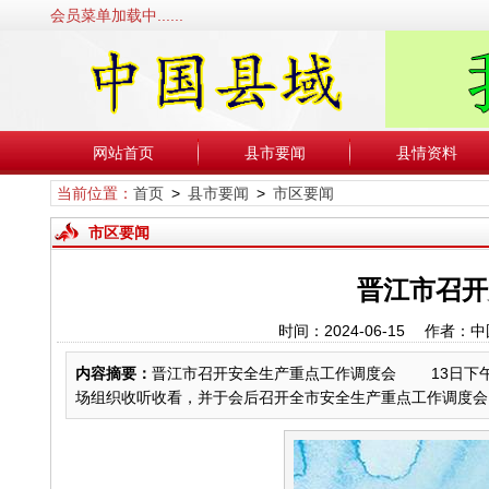
会员菜单加载中......
网站首页
县市要闻
县情资料
当前位置：
首页
>
县市要闻
>
市区要闻
市区要闻
晋江市召开
时间：2024-06-15 作
内容摘要：
晋江市召开安全生产重点工作调度会 13日下
场组织收听收看，并于会后召开全市安全生产重点工作调度会，