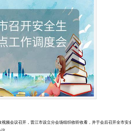
视频会议召开，晋江市设立分会场组织收听收看，并于会后召开全市安
会议。