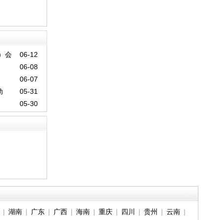
）会
06-12
06-08
06-07
动
05-31
05-30
|
湖南
|
广东
|
广西
|
海南
|
重庆
|
四川
|
贵州
|
云南
|