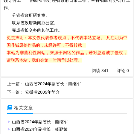
领导分工 协助省长处理省政府日常工作，主持省政府办公厅工
作。
分管省政府研究室。
联系省政府新闻办公室。
完成省长交办的其他工作。
免责声明：本文仅代表作者观点，不代表本站立场。 凡注明为中
国县域原创作品的，未经许可，不得转载！
本站为非营利性网站，来源于网络的作品，若对您造成了侵权，
请联系本站，我们会第一时间予以处理。
阅读:
341
评论:
0
上一篇：
山西省2024年副省长：熊继军
下一篇：
安徽省2005年简介

相关文章
山西省2024年副省长：熊继军
山西省2024年副省长：杨勤荣