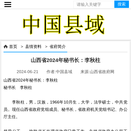

首页
>
县情资料
>
省府简介

山西省2024年秘书长：李秋柱
2024-06-21 作者:中国县域 来源:山西省政府网
山西省2024年秘书长：李秋柱
秘书长 李秋柱
李秋柱，男，汉族，1966年10月生，大学，法学硕士，中共党
员。现任山西省政府党组成员、秘书长，省政府机关党组书记、办公
厅主任。