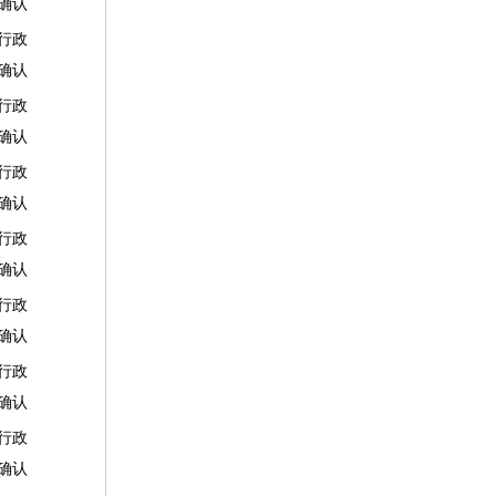
确认
行政
确认
行政
确认
行政
确认
行政
确认
行政
确认
行政
确认
行政
确认