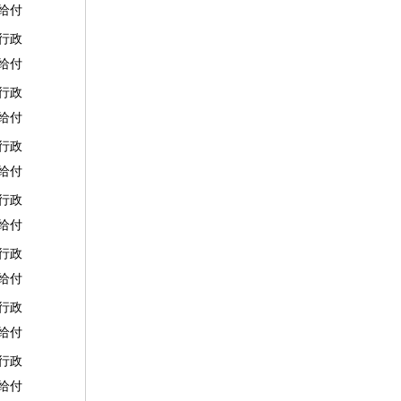
给付
行政
给付
行政
给付
行政
给付
行政
给付
行政
给付
行政
给付
行政
给付