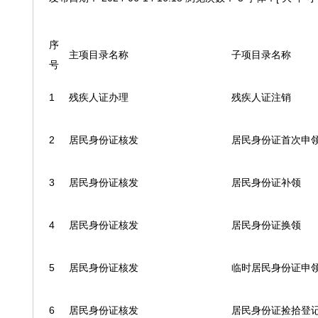
序
主项目录名称
子项目录名称
号
1
残疾人证办理
残疾人证注销
2
居民身份证核发
居民身份证首次申
3
居民身份证核发
居民身份证补领
4
居民身份证核发
居民身份证换领
5
居民身份证核发
临时居民身份证申
6
居民身份证核发
居民身份证捡拾登