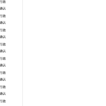
行政
确认
行政
确认
行政
确认
行政
确认
行政
确认
行政
确认
行政
确认
行政