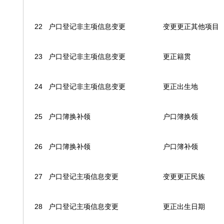
22
户口登记非主项信息变更
变更更正其他项目
23
户口登记非主项信息变更
更正籍贯
24
户口登记非主项信息变更
更正出生地
25
户口簿换补领
户口簿换领
26
户口簿换补领
户口簿补领
27
户口登记主项信息变更
变更更正民族
28
户口登记主项信息变更
更正出生日期