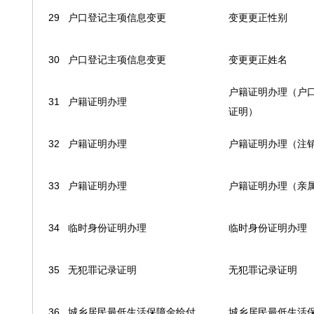
29
户口登记主项信息变更
变更更正性别
30
户口登记主项信息变更
变更更正姓名
户籍证明办理（户
31
户籍证明办理
证明）
32
户籍证明办理
户籍证明办理（注
33
户籍证明办理
户籍证明办理（亲
34
临时身份证明办理
临时身份证明办理
35
无犯罪记录证明
无犯罪记录证明
36
城乡居民最低生活保障金给付
城乡居民最低生活