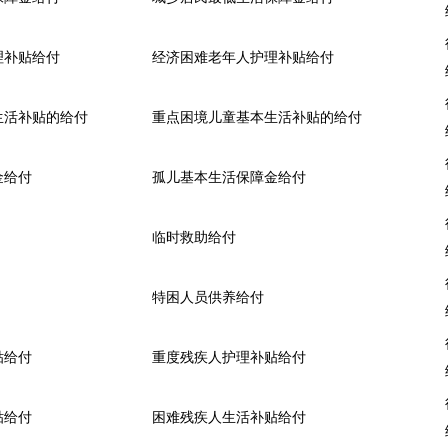
理补贴给付
经济困难老年人护理补贴给付
生活补贴的给付
重点困境儿童基本生活补贴的给付
金给付
孤儿基本生活保障金给付
临时救助给付
特困人员供养给付
贴给付
重度残疾人护理补贴给付
贴给付
困难残疾人生活补贴给付