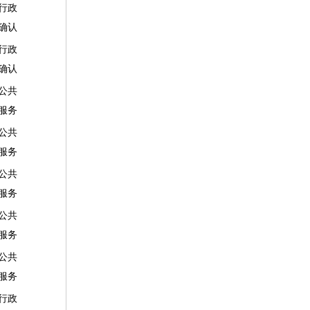
行政
确认
行政
确认
公共
服务
公共
服务
公共
服务
公共
服务
公共
服务
行政