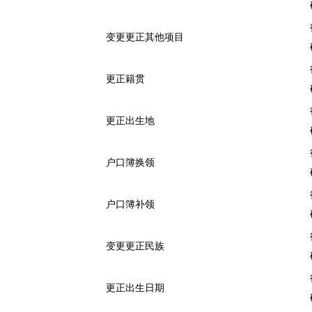
变更更正其他项目
更正籍贯
更正出生地
户口簿换领
户口簿补领
变更更正民族
更正出生日期