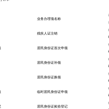
业务办理项名称
残疾人证注销
领
居民身份证首次申领
居民身份证补领
居民身份证换领
领
临时居民身份证申领
记
居民身份证捡拾登记