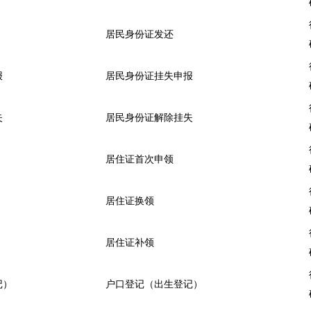
居民身份证发还
报
居民身份证挂失申报
失
居民身份证解除挂失
居住证首次申领
居住证换领
居住证补领
记）
户口登记（出生登记）