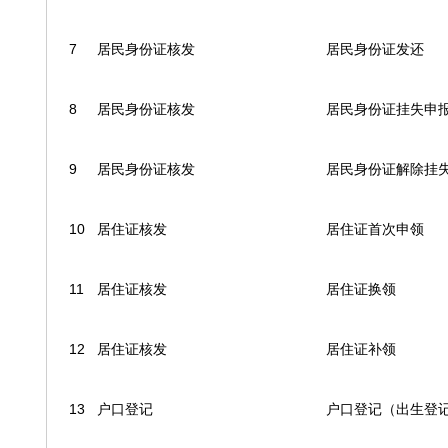
7
居民身份证核发
居民身份证发还
8
居民身份证核发
居民身份证挂失申
9
居民身份证核发
居民身份证解除挂
10
居住证核发
居住证首次申领
11
居住证核发
居住证换领
12
居住证核发
居住证补领
13
户口登记
户口登记（出生登