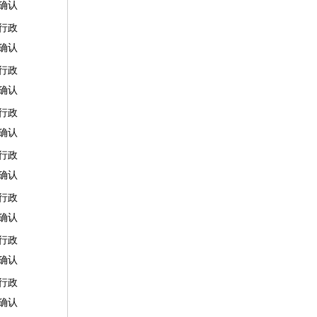
确认
行政
确认
行政
确认
行政
确认
行政
确认
行政
确认
行政
确认
行政
确认