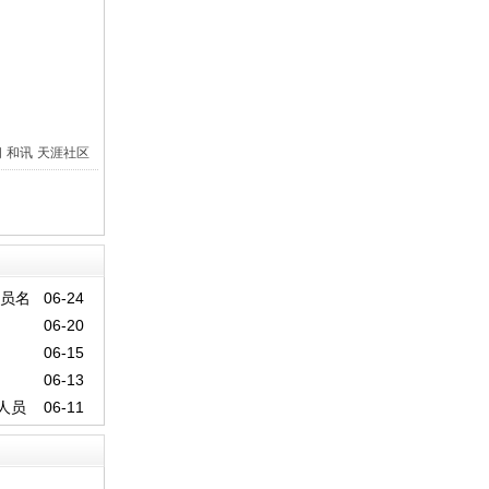
间
和讯
天涯社区
人员名
06-24
06-20
06-15
06-13
人员
06-11