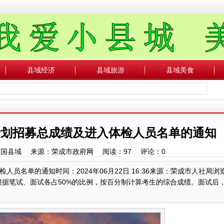
县域经济
县域旅游
县域美食
”计划招募总成绩及进入体检人员名单的通知
者：中国县域 来源：荣成市政府网 阅读：
97
评论：
0
人员名单的通知时间：2024年06月22日 16:36来源：荣成市人社局浏览
“根据笔试、面试各占50%的比例，按百分制计算考生的综合成绩。面试后