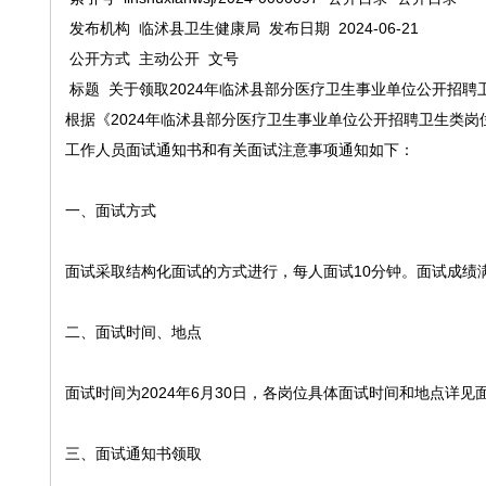
发布机构
临沭县卫生健康局
发布日期
2024-06-21
公开方式
主动公开
文号
标题
关于领取2024年临沭县部分医疗卫生事业单位公开招
根据《2024年临沭县部分医疗卫生事业单位公开招聘卫生类岗
工作人员面试通知书和有关面试注意事项通知如下：
一、面试方式
面试采取结构化面试的方式进行，每人面试10分钟。面试成绩
二、面试时间、地点
面试时间为2024年6月30日，各岗位具体面试时间和地点详见
三、面试通知书领取