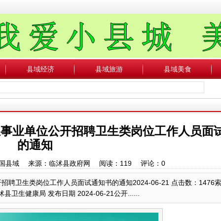
县域经济
县域旅游
县域美食
卫生事业单位公开招聘卫生类岗位工作人员面
的通知
者：中国县域 来源：临沭县政府网 阅读：
119
评论：
0
聘卫生类岗位工作人员面试通知书的通知2024-06-21 点击数：1476
临沭县卫生健康局 发布日期 2024-06-21公开......