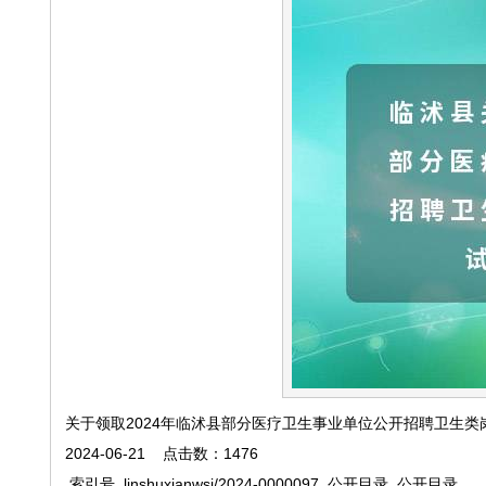
关于领取2024年临沭县部分医疗卫生事业单位公开招聘卫生
2024-06-21 点击数：1476
索引号
linshuxianwsj/2024-0000097
公开目录
公开目录