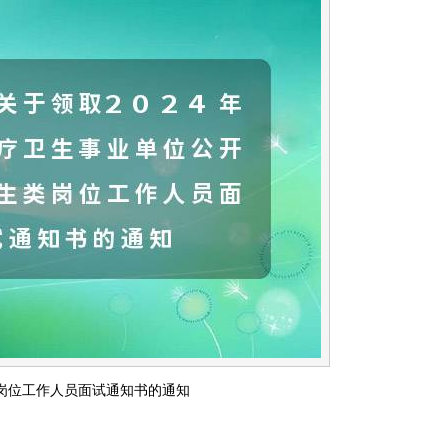
类岗位工作人员面试通知书的通知