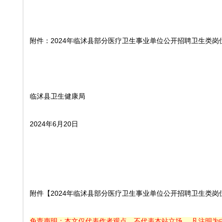
附件：2024年临沭县部分医疗卫生事业单位公开招聘卫生类
临沭县卫生健康局
2024年6月20日
附件【2024年临沭县部分医疗卫生事业单位公开招聘卫生类岗位
免责声明：本文仅代表作者观点，不代表本站立场。 凡注明为