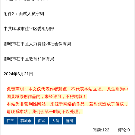
附件2：面试人员守则
中共聊城市茌平区委组织部
聊城市茌平区人力资源和社会保障局
聊城市茌平区教育和体育局
2024年6月21日
免责声明：本文仅代表作者观点，不代表本站立场。 凡注明为中
国县域原创作品的，未经许可，不得转载！
本站为非营利性网站，来源于网络的作品，若对您造成了侵权，
请联系本站，我们会第一时间予以处理。
茌平
聊城市
面试
人员
范围
阅读:
122
评论:
0