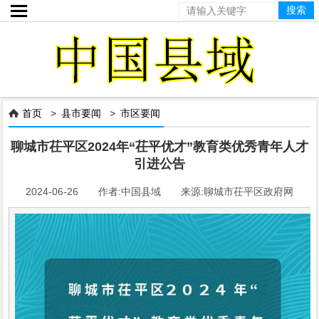

首页
>
县市要闻
>
市区要闻

聊城市茌平区2024年“茌平优才”教育类优秀青年人才
引进公告
2024-06-26 作者:中国县域 来源:聊城市茌平区政府网