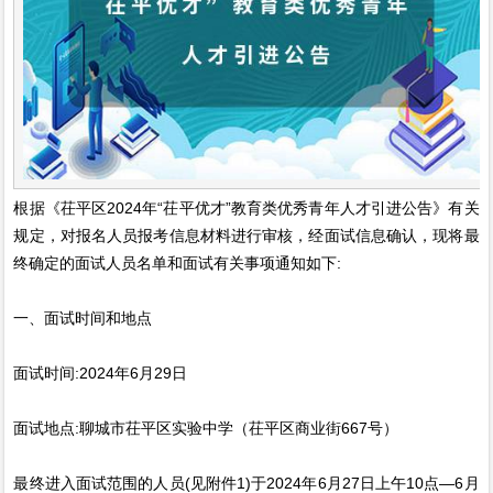
根据《茌平区2024年“茌平优才”教育类优秀青年人才引进公告》有关
规定，对报名人员报考信息材料进行审核，经面试信息确认，现将最
终确定的面试人员名单和面试有关事项通知如下:
一、面试时间和地点
面试时间:2024年6月29日
面试地点:聊城市茌平区实验中学（茌平区商业街667号）
最终进入面试范围的人员(见附件1)于2024年6月27日上午10点—6月