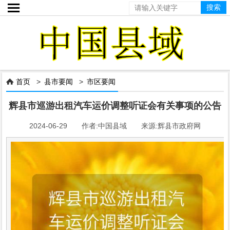

首页
>
县市要闻
>
市区要闻

辉县市巡游出租汽车运价调整听证会有关事项的公告
2024-06-29 作者:中国县域 来源:辉县市政府网