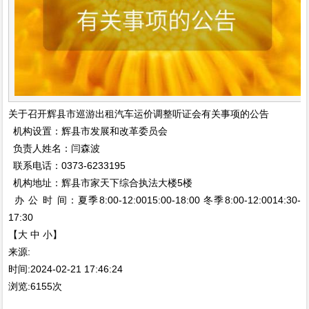
关于召开辉县市巡游出租汽车运价调整听证会有关事项的公告
机构设置：辉县市发展和改革委员会
负责人姓名：闫森波
联系电话：0373-6233195
机构地址：辉县市家天下综合执法大楼5楼
办 公 时 间：夏季8:00-12:0015:00-18:00 冬季8:00-12:0014:30-
17:30
【大 中 小】
来源:
时间:2024-02-21 17:46:24
浏览:6155次