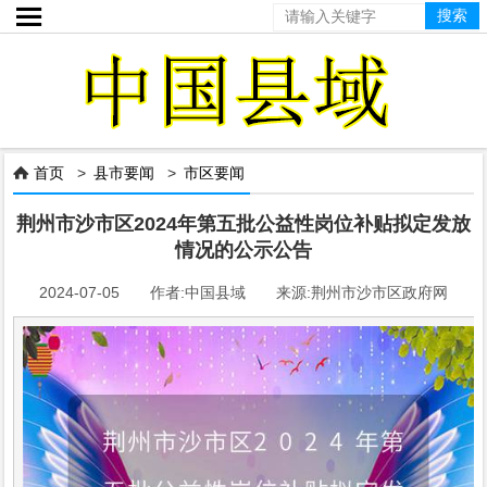

首页
>
县市要闻
>
市区要闻

荆州市沙市区2024年第五批公益性岗位补贴拟定发放
情况的公示公告
2024-07-05 作者:中国县域 来源:荆州市沙市区政府网