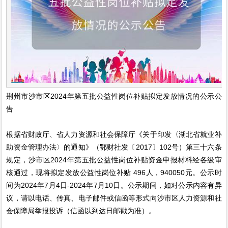
荆州市沙市区2024年第五批公益性岗位补贴拟定发放情况的公示公
告
根据省财政厅、省人力资源和社会保障厅《关于印发〈湖北省就业补
助资金管理办法〉的通知》（鄂财社发〔2017〕102号）第三十六条
规定，沙市区2024年第五批公益性岗位补贴资金申报材料经各级审
核通过，现将拟定发放公益性岗位补贴 496人，940050元。公示时
间为2024年7月4日-2024年7月10日。公示期间，如对公示内容有异
议，请以电话、传真、电子邮件或信函等形式向沙市区人力资源和社
会保障局举报投诉（信函以到达日邮戳为准）。