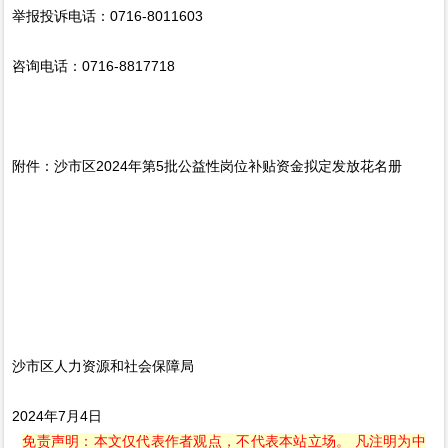
举报投诉电话：0716-8011603
咨询电话：0716-8817718
附件：沙市区2024年第5批公益性岗位补贴资金拟定发放花名册
沙市区人力资源和社会保障局
2024年7月4日
免责声明：本文仅代表作者观点，不代表本站立场。 凡注明为中