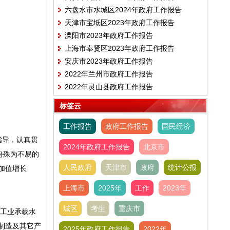
六盘水市水城区2024年政府工作报告
天津市宝坻区2023年政府工作报告
溧阳市2023年政府工作报告
上海市奉贤区2023年政府工作报告
安庆市2023年政府工作报告
2022年兰州市政府工作报告
2022年灵山县政府工作报告
标签云
工作报告
政府工作报告
国民经济
指导，认真贯
2024年政府工作报告
北京市
份殊为不易的
人民政府
天津市
政府
统计公报
加值增长
上海市
2025年
工作
2023年
城区
考生
重庆市
，工业承载水
制造及其它产
2025年政府工作报告
2022年