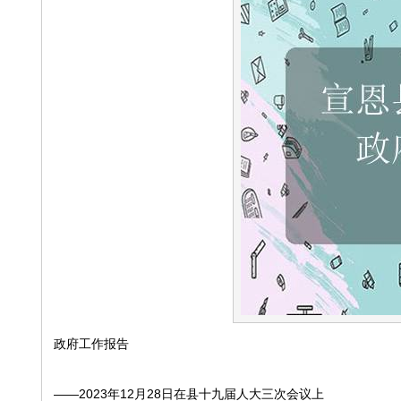
政府工作报告
——2023年12月28日在县十九届人大三次会议上