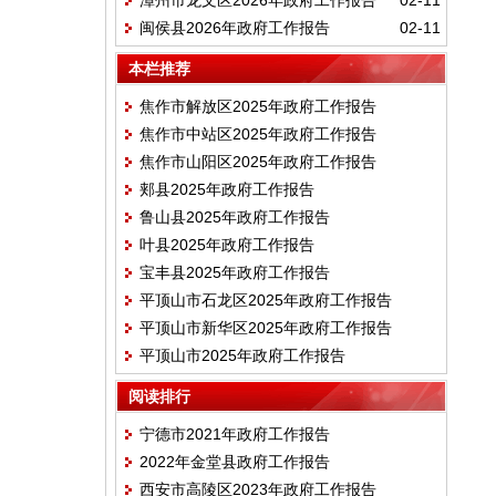
漳州市龙文区2026年政府工作报告
02-11
闽侯县2026年政府工作报告
02-11
本栏推荐
焦作市解放区2025年政府工作报告
焦作市中站区2025年政府工作报告
焦作市山阳区2025年政府工作报告
郏县2025年政府工作报告
鲁山县2025年政府工作报告
叶县2025年政府工作报告
宝丰县2025年政府工作报告
平顶山市石龙区2025年政府工作报告
平顶山市新华区2025年政府工作报告
平顶山市2025年政府工作报告
阅读排行
宁德市2021年政府工作报告
2022年金堂县政府工作报告
西安市高陵区2023年政府工作报告