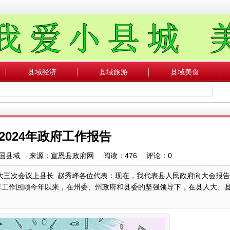
县域经济
县域旅游
县域美食
2024年政府工作报告
者：中国县域 来源：宣恩县政府网 阅读：
476
评论：
0
届人大三次会议上县长 赵秀峰各位代表：现在，我代表县人民政府向大会报
3年工作回顾今年以来，在州委、州政府和县委的坚强领导下，在县人大、