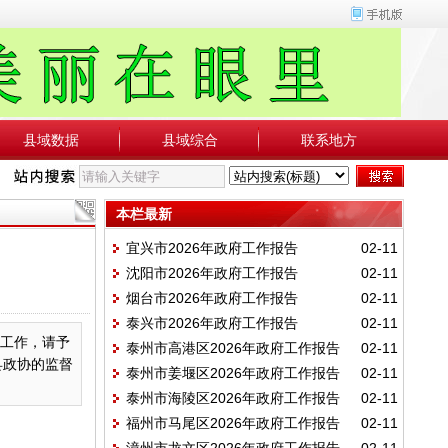
县域数据
县域综合
联系地方
本栏最新
宜兴市2026年政府工作报告
02-11
沈阳市2026年政府工作报告
02-11
烟台市2026年政府工作报告
02-11
泰兴市2026年政府工作报告
02-11
告工作，请予
泰州市高港区2026年政府工作报告
02-11
县政协的监督
泰州市姜堰区2026年政府工作报告
02-11
泰州市海陵区2026年政府工作报告
02-11
福州市马尾区2026年政府工作报告
02-11