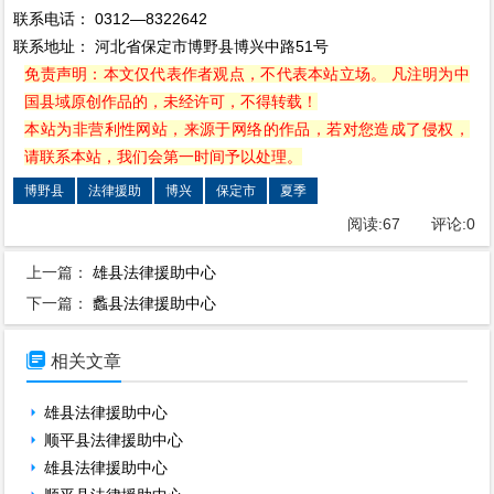
联系电话： 0312—8322642
联系地址： 河北省保定市博野县博兴中路51号
免责声明：本文仅代表作者观点，不代表本站立场。 凡注明为中
国县域原创作品的，未经许可，不得转载！
本站为非营利性网站，来源于网络的作品，若对您造成了侵权，
请联系本站，我们会第一时间予以处理。
博野县
法律援助
博兴
保定市
夏季
阅读:
67
评论:
0
上一篇：
雄县法律援助中心
下一篇：
蠡县法律援助中心

相关文章
雄县法律援助中心
顺平县法律援助中心
雄县法律援助中心