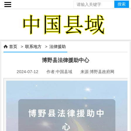

首页
>
联系地方
>
法律援助

博野县法律援助中心
2024-07-12 作者:中国县域 来源:博野县政府网