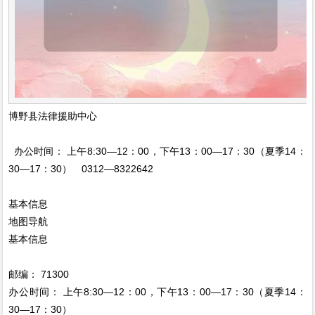
博野县法律援助中心
办公时间： 上午8:30—12：00，下午13：00—17：30（夏季14：
30—17：30） 0312—8322642
基本信息
地图导航
基本信息
邮编： 71300
办公时间： 上午8:30—12：00，下午13：00—17：30（夏季14：
30—17：30）