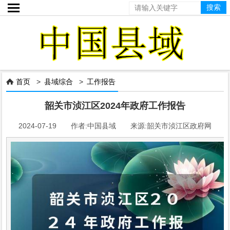

首页
>
县域综合
>
工作报告

韶关市浈江区2024年政府工作报告
2024-07-19 作者:中国县域 来源:韶关市浈江区政府网