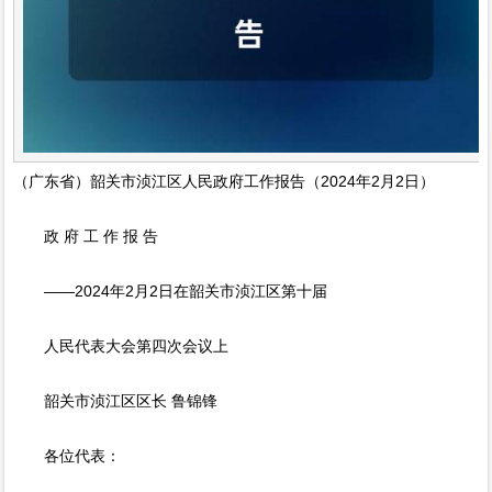
（广东省）韶关市浈江区人民政府工作报告（2024年2月2日）
政 府 工 作 报 告
——2024年2月2日在韶关市浈江区第十届
人民代表大会第四次会议上
韶关市浈江区区长 鲁锦锋
各位代表：