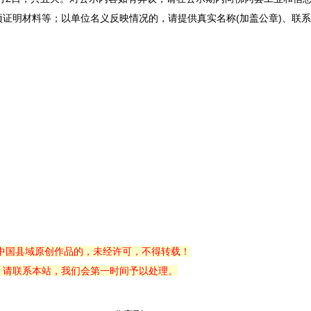
证明材料等；以单位名义反映情况的，请提供真实名称(加盖公章)、联
中国县域原创作品的，未经许可，不得转载！
，请联系本站，我们会第一时间予以处理。