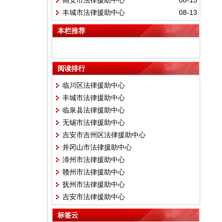
高安市法律援助中心
08-13
丰城市法律援助中心
08-13
本栏推荐
阅读排行
临川区法律援助中心
丰城市法律援助中心
临泉县法律援助中心
无锡市法律援助中心
吉安市吉州区法律援助中心
井冈山市法律援助中心
漳州市法律援助中心
赣州市法律援助中心
抚州市法律援助中心
吉安市法律援助中心
标签云