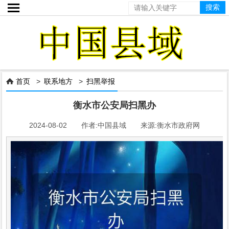

首页
>
联系地方
>
扫黑举报

衡水市公安局扫黑办
2024-08-02 作者:中国县域 来源:衡水市政府网