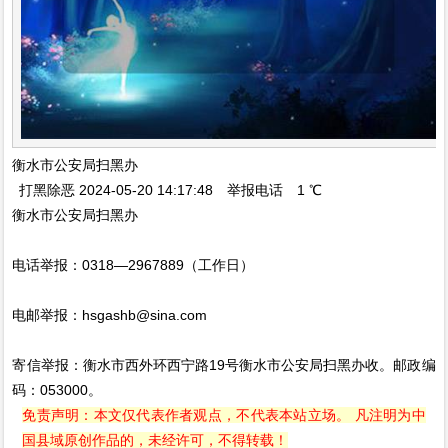
衡水市公安局扫黑办
打黑除恶 2024-05-20 14:17:48 举报电话 1 ℃
衡水市公安局扫黑办
电话举报：0318—2967889（工作日）
电邮举报：hsgashb@sina.com
寄信举报：衡水市西外环西宁路19号衡水市公安局扫黑办收。邮政编
码：053000。
免责声明：本文仅代表作者观点，不代表本站立场。 凡注明为中
国县域原创作品的，未经许可，不得转载！