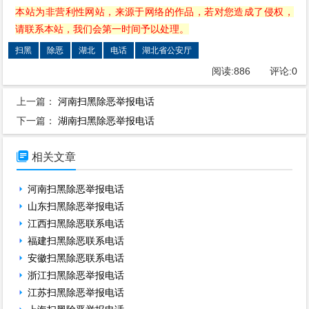
本站为非营利性网站，来源于网络的作品，若对您造成了侵权，
请联系本站，我们会第一时间予以处理。
扫黑
除恶
湖北
电话
湖北省公安厅
阅读:
886
评论:
0
上一篇：
河南扫黑除恶举报电话
下一篇：
湖南扫黑除恶举报电话

相关文章
河南扫黑除恶举报电话
山东扫黑除恶举报电话
江西扫黑除恶联系电话
福建扫黑除恶联系电话
安徽扫黑除恶联系电话
浙江扫黑除恶举报电话
江苏扫黑除恶举报电话