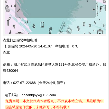
湖北扫黑除恶举报电话
打黑除恶 2024-05-20 14:41:07 举报电话 0 ℃
湖北
信箱：湖北省武汉市武昌区雄楚大道181号湖北省公安厅扫黑办，邮
编430064
电话：027-67122688（全天24小时值守）
电子邮箱：hbsdhbjbyx@163.com
免责声明：本文仅代表作者观点，不代表本站立场。 凡注明为中
国县域原创作品的，未经许可，不得转载！