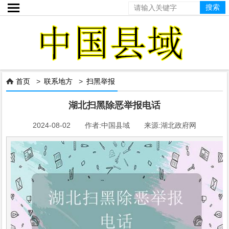

首页
>
联系地方
>
扫黑举报

湖北扫黑除恶举报电话
2024-08-02 作者:中国县域 来源:湖北政府网