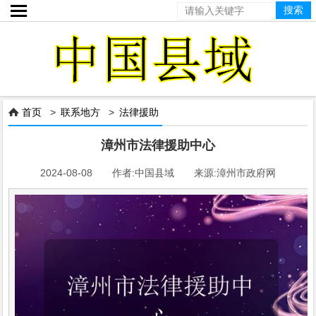

首页
>
联系地方
>
法律援助

漳州市法律援助中心
2024-08-08 作者:中国县域 来源:漳州市政府网