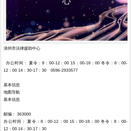
漳州市法律援助中心
办公时间： 夏令：8：00-12：00 15：00-18：00 冬令：8：00-
12：00 14：30-17：30 0596-2933577
基本信息
地图导航
基本信息
邮编： 363000
办公时间： 夏令：8：00-12：00 15：00-18：00 冬令：8：00-
12：00 14：30-17：30