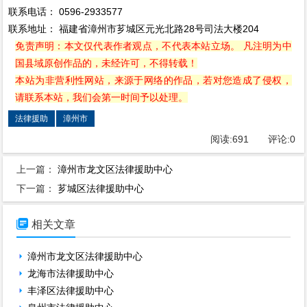
联系电话： 0596-2933577
联系地址： 福建省漳州市芗城区元光北路28号司法大楼204
免责声明：本文仅代表作者观点，不代表本站立场。 凡注明为中
国县域原创作品的，未经许可，不得转载！
本站为非营利性网站，来源于网络的作品，若对您造成了侵权，
请联系本站，我们会第一时间予以处理。
法律援助
漳州市
阅读:
691
评论:
0
上一篇：
漳州市龙文区法律援助中心
下一篇：
芗城区法律援助中心

相关文章
漳州市龙文区法律援助中心
龙海市法律援助中心
丰泽区法律援助中心