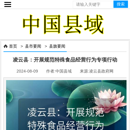

首页
>
县市要闻
>
县旗要闻

凌云县：开展规范特殊食品经营行为专项行动
2024-08-09 作者:中国县域 来源:凌云县政府网