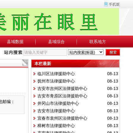
县域数据
县域综合
联系地方
本栏最新
临川区法律援助中心
08-13
抚州市法律援助中心
08-13
吉安市吉州区法律援助中心
08-13
吉安市青原区法律援助中心
08-13
信息邮编：
井冈山市法律援助中心
08-13
吉安市法律援助中心
08-13
宜春市袁州区法律援助中心
08-13
樟树市法律援助中心
08-13