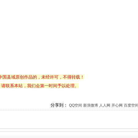
中国县域原创作品的，未经许可，不得转载！
，请联系本站，我们会第一时间予以处理。
分享到：
QQ空间
新浪微博
人人网
开心网
百度空