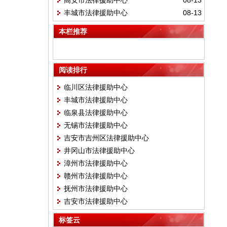
高安市法律援助中心
08-13
丰城市法律援助中心
08-13
本栏推荐
阅读排行
临川区法律援助中心
丰城市法律援助中心
临泉县法律援助中心
无锡市法律援助中心
吉安市吉州区法律援助中心
井冈山市法律援助中心
漳州市法律援助中心
赣州市法律援助中心
抚州市法律援助中心
吉安市法律援助中心
标签云