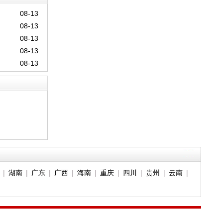
08-13
08-13
08-13
08-13
08-13
|
湖南
|
广东
|
广西
|
海南
|
重庆
|
四川
|
贵州
|
云南
|