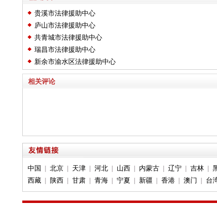
贵溪市法律援助中心
庐山市法律援助中心
共青城市法律援助中心
瑞昌市法律援助中心
新余市渝水区法律援助中心
相关评论
中国
|
北京
|
天津
|
河北
|
山西
|
内蒙古
|
辽宁
|
吉林
|
西藏
|
陕西
|
甘肃
|
青海
|
宁夏
|
新疆
|
香港
|
澳门
|
台