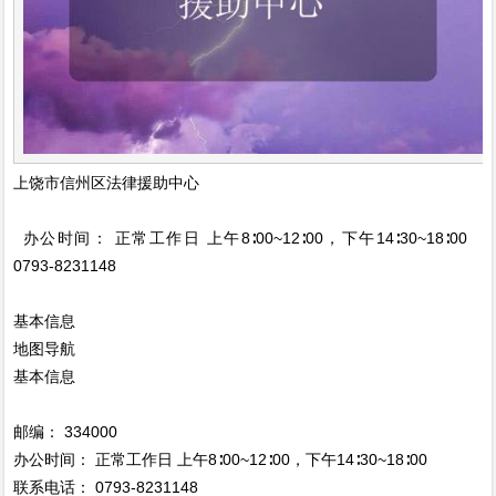
上饶市信州区法律援助中心
办公时间： 正常工作日 上午8∶00~12∶00，下午14∶30~18∶00
0793-8231148
基本信息
地图导航
基本信息
邮编： 334000
办公时间： 正常工作日 上午8∶00~12∶00，下午14∶30~18∶00
联系电话： 0793-8231148