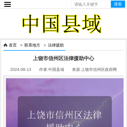

首页
>
联系地方
>
法律援助

上饶市信州区法律援助中心
2024-08-13 作者:中国县域 来源:上饶市信州区政府网