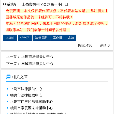
联系地址： 上饶市信州区金龙岗一小门口
免责声明：本文仅代表作者观点，不代表本站立场。 凡注明为中
国县域原创作品的，未经许可，不得转载！
本站为非营利性网站，来源于网络的作品，若对您造成了侵权，
请联系本站，我们会第一时间予以处理。
上饶市
信州区
法律援助
工作日
龙岗
阅读:
436
评论:
0
上一篇：
上饶市法律援助中心
下一篇：
丰城市法律援助中心

相关文章
上饶市法律援助中心
德兴市法律援助中心
上饶市广丰区法律援助中心
赣州市章贡区法律援助中心