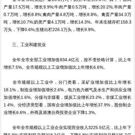
产量17.5万吨，增长9.9%;牛肉产量0.5万吨，增长20.2%;羊肉产量
0.7万吨，增长8.8%;禽肉产量4.8万吨，增长8.8%。禽蛋产量34.3万
吨，增长10.7%;奶类产量4.1万吨，增长14.3%。年末生猪存栏158.3
万头，下降0.6%;生猪出栏226.1万头，增长9.9%。
三、工业和建筑业
全年全市全部工业增加值834.4亿元，按不变价格计算，比上年
增长7.5%。全市规模以上工业增加值比上年增长6.6%。
全市规模以上工业中，分门类看，采矿业增加值比上年增长
18.1%，制造业增加值增长2.6%，电力热力燃气及水生产和供应业增
加值增长1.6%。分煤与非煤看，煤炭工业增长23.2%，非煤工业增长
1.4%。分经济类型看，国有企业增加值比上年增长37.9%，股份制企
业增长6.6%，外商及港澳台商投资企业下降1.3%。
全年全市规模以上工业企业实现营业收入3225.5亿元，比上年下
降5.9%;实现利税总额218.2亿元，下降6.8%;实现利润总额135.7亿