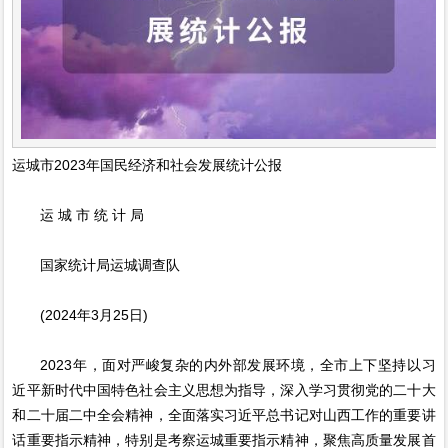
运城市2023年国民经济和社会发展统计公报
运 城 市 统 计 局
国家统计局运城调查队
(2024年3月25日)
2023年，面对严峻复杂的内外部发展环境，全市上下坚持以习
近平新时代中国特色社会主义思想为指导，深入学习贯彻党的二十大
和二十届二中全会精神，全面落实习近平总书记对山西工作的重要讲
话重要指示精神，特别是考察运城重要指示精神，聚焦高质量发展首