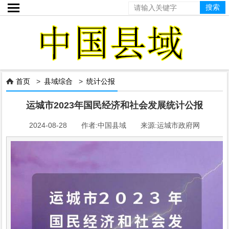

首页
>
县域综合
>
统计公报

运城市2023年国民经济和社会发展统计公报
2024-08-28 作者:中国县域 来源:运城市政府网