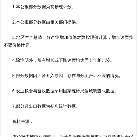
1.本公报部分数据为初步统计数。
2.本公报部分数据由相关部门提供。
3.地区生产总值、各产业增加值绝对数按现价计算，增长速度按
不变价格计算。
4.除注明外，所有增长或下降速度均为同上年相比较。
5.部分数据因四舍五入原因，存在与分项合计不等的情况。
6.农业粮食与畜牧数据采用国家统计局运城调查队数据。
7.部分进出口数据为初步统计数据。
资料来源：
本公报中城镇新增就业、社会保障数据来自市人力资源和社会保