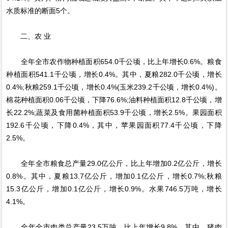
水质标准的断面5个。
二、农 业
全年全市农作物种植面积654.0千公顷，比上年增长0.6%。粮食
种植面积541.1千公顷，增长0.4%。其中，夏粮282.0千公顷，增长
0.4%;秋粮259.1千公顷，增长0.4%(玉米239.2千公顷，增长0.4%)。
棉花种植面积0.06千公顷，下降76.6%;油料种植面积12.8千公顷，增
长22.2%;蔬菜及食用菌种植面积53.9千公顷，增长2.5%。果园面积
192.6千公顷，下降0.4%，其中，苹果园面积77.4千公顷，下降
2.5%。
全年全市粮食总产量29.0亿公斤，比上年增加0.2亿公斤，增长
0.8%。其中，夏粮13.7亿公斤，增加0.1亿公斤，增长0.7%;秋粮
15.3亿公斤，增加0.1亿公斤，增长0.9%。水果746.5万吨，增长
4.1%。
全年全市肉类总产量23.5万吨，比上年增长9.8%。其中，猪肉