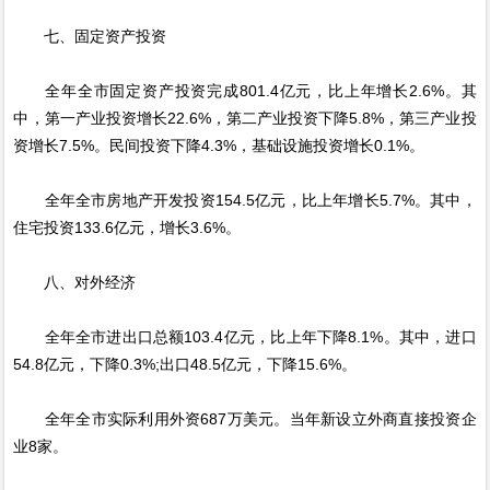
七、固定资产投资
全年全市固定资产投资完成801.4亿元，比上年增长2.6%。其
中，第一产业投资增长22.6%，第二产业投资下降5.8%，第三产业投
资增长7.5%。民间投资下降4.3%，基础设施投资增长0.1%。
全年全市房地产开发投资154.5亿元，比上年增长5.7%。其中，
住宅投资133.6亿元，增长3.6%。
八、对外经济
全年全市进出口总额103.4亿元，比上年下降8.1%。其中，进口
54.8亿元，下降0.3%;出口48.5亿元，下降15.6%。
全年全市实际利用外资687万美元。当年新设立外商直接投资企
业8家。