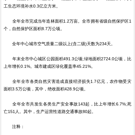
工生态环境补水0.3亿立方米。
全年全市完成当年造林面积1.2万亩。全市拥有省级自然保护区1
个，自然保护区面积8.7万公顷。
全年中心城市空气质量二级以上(含二级)天数为234天。
年末全市中心城区公园面积491.3公顷;绿地面积2724.0公顷，比
上年增长0.1%。城市建成区绿化覆盖率45.21%。
全年全市各类自然灾害造成直接经济损失1.7亿元，农作物受灾
面积3.5万公顷，其中，绝收面积428.9公顷。
全年全市共发生各类生产安全事故143起，比上年增长6.7%;死
亡151人。其中，生产运营性道路交通事故80起。
注释：