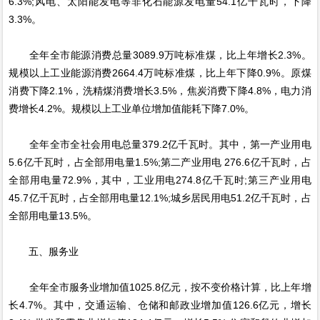
6.3%;风电、太阳能发电等非化石能源发电量54.1亿千瓦时，下降
3.3%。
全年全市能源消费总量3089.9万吨标准煤，比上年增长2.3%。
规模以上工业能源消费2664.4万吨标准煤，比上年下降0.9%。原煤
消费下降2.1%，洗精煤消费增长3.5%，焦炭消费下降4.8%，电力消
费增长4.2%。规模以上工业单位增加值能耗下降7.0%。
全年全市全社会用电总量379.2亿千瓦时。其中，第一产业用电
5.6亿千瓦时，占全部用电量1.5%;第二产业用电 276.6亿千瓦时，占
全部用电量72.9%，其中，工业用电274.8亿千瓦时;第三产业用电
45.7亿千瓦时，占全部用电量12.1%;城乡居民用电51.2亿千瓦时，占
全部用电量13.5%。
五、服务业
全年全市服务业增加值1025.8亿元，按不变价格计算，比上年增
长4.7%。其中，交通运输、仓储和邮政业增加值126.6亿元，增长