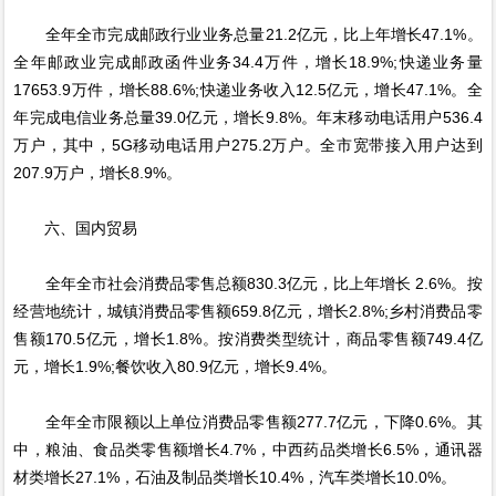
全年全市完成邮政行业业务总量21.2亿元，比上年增长47.1%。
全年邮政业完成邮政函件业务34.4万件，增长18.9%;快递业务量
17653.9万件，增长88.6%;快递业务收入12.5亿元，增长47.1%。全
年完成电信业务总量39.0亿元，增长9.8%。年末移动电话用户536.4
万户，其中，5G移动电话用户275.2万户。全市宽带接入用户达到
207.9万户，增长8.9%。
六、国内贸易
全年全市社会消费品零售总额830.3亿元，比上年增长 2.6%。按
经营地统计，城镇消费品零售额659.8亿元，增长2.8%;乡村消费品零
售额170.5亿元，增长1.8%。按消费类型统计，商品零售额749.4亿
元，增长1.9%;餐饮收入80.9亿元，增长9.4%。
全年全市限额以上单位消费品零售额277.7亿元，下降0.6%。其
中，粮油、食品类零售额增长4.7%，中西药品类增长6.5%，通讯器
材类增长27.1%，石油及制品类增长10.4%，汽车类增长10.0%。