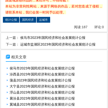
国县域原创作品的，未经许可，不得转载！
本站为非营利性网站，来源于网络的作品，若对您造成了侵权，
请联系本站，我们会第一时间予以处理。
统计公报
国民经济
运城市
阅读:
187
评论:
0
上一篇：
侯马市2023年国民经济和社会发展统计公报
下一篇：
运城市盐湖区2023年国民经济和社会发展统计公报

相关文章
侯马市2023年国民经济和社会发展统计公报
汾西县2023年国民经济和社会发展统计公报
蒲县2023年国民经济和社会发展统计公报
大宁县2023年国民经济和社会发展统计公报
浮山县2023年国民经济和社会发展统计公报
襄汾县2023年国民经济和社会发展统计公报
翼城县2023年国民经济和社会发展统计公报