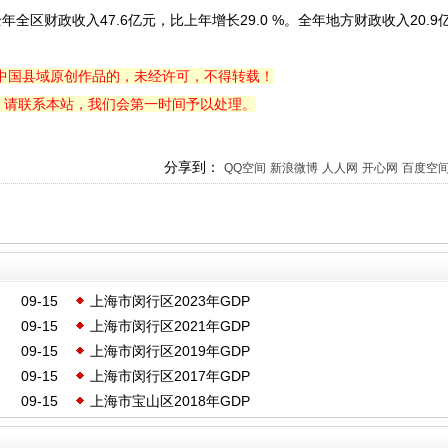
全区财政收入47.6亿元，比上年增长29.0 %。全年地方财政收入20.9
中国县域原创作品的，未经许可，不得转载！
，请联系本站，我们会第一时间予以处理。
分享到：
QQ空间
新浪微博
人人网
开心网
百度空
09-15
上海市闵行区2023年GDP
09-15
上海市闵行区2021年GDP
09-15
上海市闵行区2019年GDP
09-15
上海市闵行区2017年GDP
09-15
上海市宝山区2018年GDP