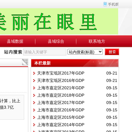
县域数据
县域综合
联系地方
本栏最新
天津市宝坻区2017年GDP
09-21
天津市宝坻区2016年GDP
09-21
上海市嘉定区2021年GDP
09-15
上海市嘉定区2018年GDP
09-15
格计算，比上
上海市嘉定区2017年GDP
09-15
3.7亿
上海市嘉定区2016年GDP
09-15
上海市嘉定区2015年GDP
09-15
上海市嘉定区2014年GDP
09-15