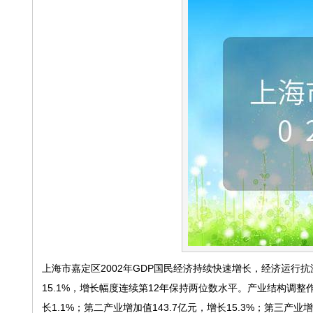
上海市嘉定区2002年GDP国民经济持续快速增长，经济运行
15.1%，增长幅度连续第12年保持两位数水平。产业结构调
长1.1%；第二产业增加值143.7亿元，增长15.3%；第三产