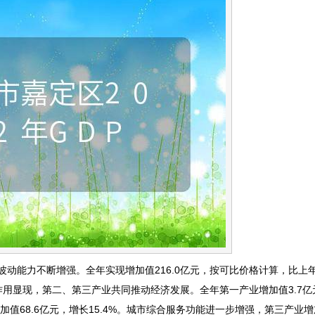
抗波动能力不断增强。全年实现增加值216.0亿元，按可比价格计算，比上
整作用显现，第二、第三产业共同推动经济发展。全年第一产业增加值3.7
业增加值68.6亿元，增长15.4%。城市综合服务功能进一步增强，第三产业