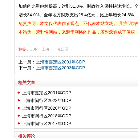
加值的比重继续提高，达到31.8%。财政收入保持快速增长。全年
增长34.0%。全年地方财政支出28.4亿元，比上年增长24.3%。
免责声明：本文仅代表作者观点，不代表本站立场。 凡注明为
本站为非营利性网站，来源于网络的作品，若对您造成了侵权
标签：
GDP
上海市
嘉定区
上一篇：
上海市嘉定区2001年GDP
下一篇：
上海市嘉定区2003年GDP
相关文章
上海市嘉定区2001年GDP
上海市闵行区2022年GDP
上海市闵行区2020年GDP
上海市闵行区2018年GDP
上海市闵行区2017年GDP
相关评论