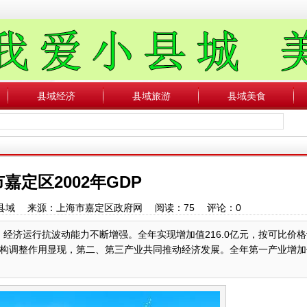
县域经济
县域旅游
县域美食
嘉定区2002年GDP
：中国县域 来源：上海市嘉定区政府网 阅读：
75
评论：
0
长，经济运行抗波动能力不断增强。全年实现增加值216.0亿元，按可比价
结构调整作用显现，第二、第三产业共同推动经济发展。全年第一产业增加值