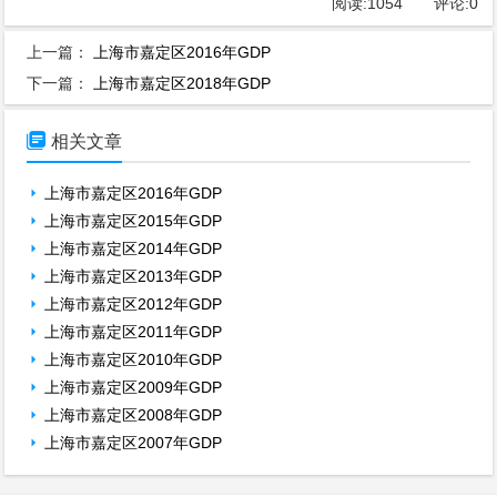
阅读:
1054
评论:
0
上一篇：
上海市嘉定区2016年GDP
下一篇：
上海市嘉定区2018年GDP

相关文章
上海市嘉定区2016年GDP
上海市嘉定区2015年GDP
上海市嘉定区2014年GDP
上海市嘉定区2013年GDP
上海市嘉定区2012年GDP
上海市嘉定区2011年GDP
上海市嘉定区2010年GDP
上海市嘉定区2009年GDP
上海市嘉定区2008年GDP
上海市嘉定区2007年GDP