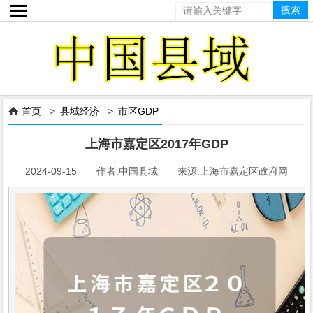

首页
>
县域经济
>
市区GDP

上海市嘉定区2017年GDP
2024-09-15 作者:中国县域 来源:上海市嘉定区政府网